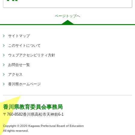
ページトップへ
サイトマップ
このサイトについて
ウェブアクセシビリティ方針
お問合せ一覧
アクセス
香川県ホームページ
香川県教育委員会事務局
〒760-8582香川県高松市天神前6-1
Copyright © 2020 Kagawa Prefectural Board of Education
All rights reserved.