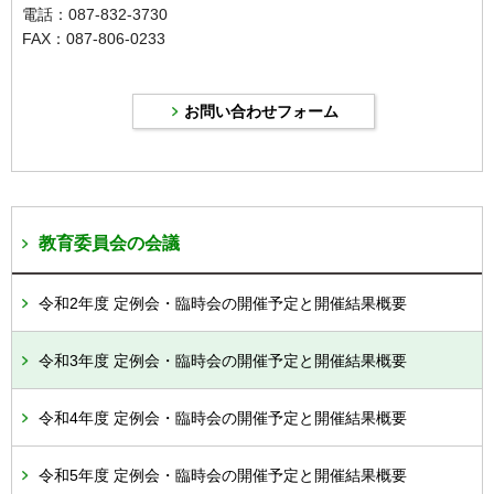
電話：087-832-3730
FAX：087-806-0233
教育委員会の会議
令和2年度 定例会・臨時会の開催予定と開催結果概要
令和3年度 定例会・臨時会の開催予定と開催結果概要
令和4年度 定例会・臨時会の開催予定と開催結果概要
令和5年度 定例会・臨時会の開催予定と開催結果概要