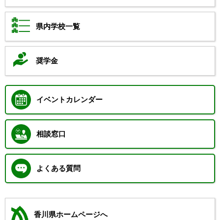
県内学校一覧
奨学金
イベントカレンダー
相談窓口
よくある質問
香川県ホームページへ