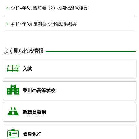
令和4年3月臨時会（2）の開催結果概要
令和4年3月定例会の開催結果概要
よく見られる情報
入試
香川の高等学校
教職員採用
教員免許