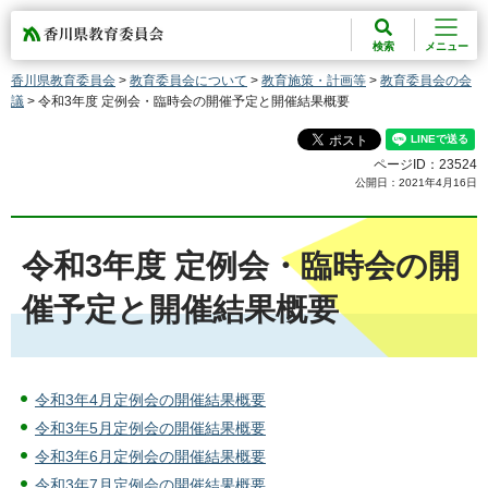
香川県教育委員会
検索
メニュー
香川県教育委員会
>
教育委員会について
>
教育施策・計画等
>
教育委員会の会
議
> 令和3年度 定例会・臨時会の開催予定と開催結果概要
ページID：23524
公開日：2021年4月16日
令和3年度 定例会・臨時会の開
催予定と開催結果概要
令和3年4月定例会の開催結果概要
令和3年5月定例会の開催結果概要
令和3年6月定例会の開催結果概要
令和3年7月定例会の開催結果概要