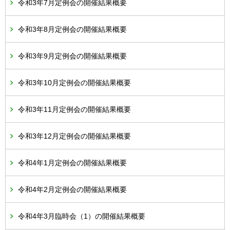
令和3年7月定例会の開催結果概要
令和3年8月定例会の開催結果概要
令和3年9月定例会の開催結果概要
令和3年10月定例会の開催結果概要
令和3年11月定例会の開催結果概要
令和3年12月定例会の開催結果概要
令和4年1月定例会の開催結果概要
令和4年2月定例会の開催結果概要
令和4年3月臨時会（1）の開催結果概要