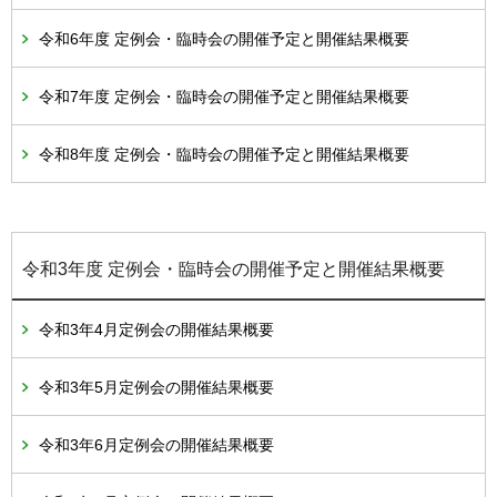
令和6年度 定例会・臨時会の開催予定と開催結果概要
令和7年度 定例会・臨時会の開催予定と開催結果概要
令和8年度 定例会・臨時会の開催予定と開催結果概要
令和3年度 定例会・臨時会の開催予定と開催結果概要
令和3年4月定例会の開催結果概要
令和3年5月定例会の開催結果概要
令和3年6月定例会の開催結果概要