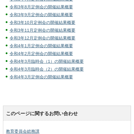
令和3年8月定例会の開催結果概要
令和3年9月定例会の開催結果概要
令和3年10月定例会の開催結果概要
令和3年11月定例会の開催結果概要
令和3年12月定例会の開催結果概要
令和4年1月定例会の開催結果概要
令和4年2月定例会の開催結果概要
令和4年3月臨時会（1）の開催結果概要
令和4年3月臨時会（2）の開催結果概要
令和4年3月定例会の開催結果概要
このページに関するお問い合わせ
教育委員会総務課