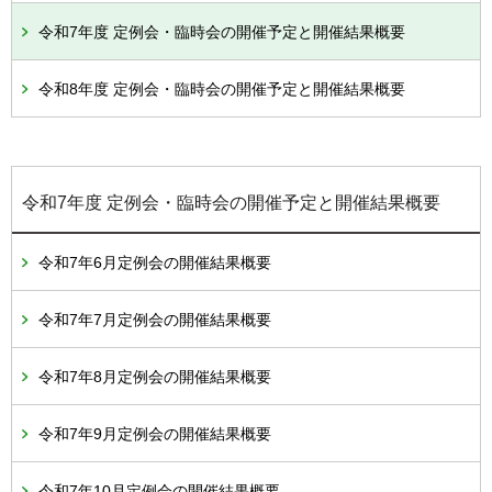
令和7年度 定例会・臨時会の開催予定と開催結果概要
令和8年度 定例会・臨時会の開催予定と開催結果概要
令和7年度 定例会・臨時会の開催予定と開催結果概要
令和7年6月定例会の開催結果概要
令和7年7月定例会の開催結果概要
令和7年8月定例会の開催結果概要
令和7年9月定例会の開催結果概要
令和7年10月定例会の開催結果概要