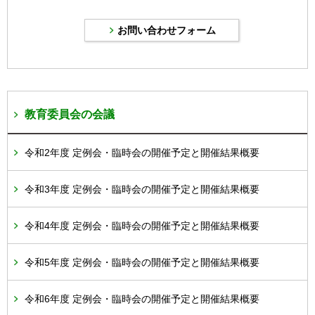
教育委員会の会議
令和2年度 定例会・臨時会の開催予定と開催結果概要
令和3年度 定例会・臨時会の開催予定と開催結果概要
令和4年度 定例会・臨時会の開催予定と開催結果概要
令和5年度 定例会・臨時会の開催予定と開催結果概要
令和6年度 定例会・臨時会の開催予定と開催結果概要