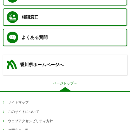
相談窓口
よくある質問
香川県ホームページへ
ページトップへ
サイトマップ
このサイトについて
ウェブアクセシビリティ方針