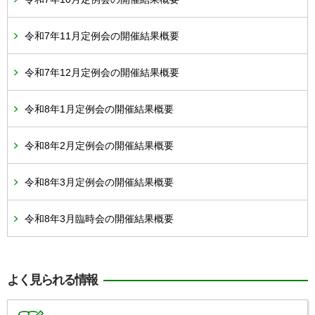
令和7年11月定例会の開催結果概要
令和7年12月定例会の開催結果概要
令和8年1月定例会の開催結果概要
令和8年2月定例会の開催結果概要
令和8年3月定例会の開催結果概要
令和8年3月臨時会の開催結果概要
よく見られる情報