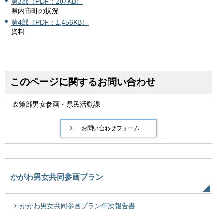
第3部（PDF：207KB）
県内市町の状況
第4部（PDF：1,456KB）
資料
このページに関するお問い合わせ
政策部男女参画・県民活動課
かがわ男女共同参画プラン
かがわ男女共同参画プラン年次報告書