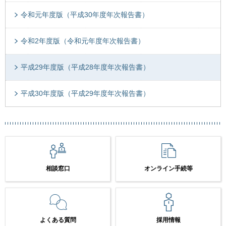
令和元年度版（平成30年度年次報告書）
令和2年度版（令和元年度年次報告書）
平成29年度版（平成28年度年次報告書）
平成30年度版（平成29年度年次報告書）
相談窓口
オンライン手続等
よくある質問
採用情報