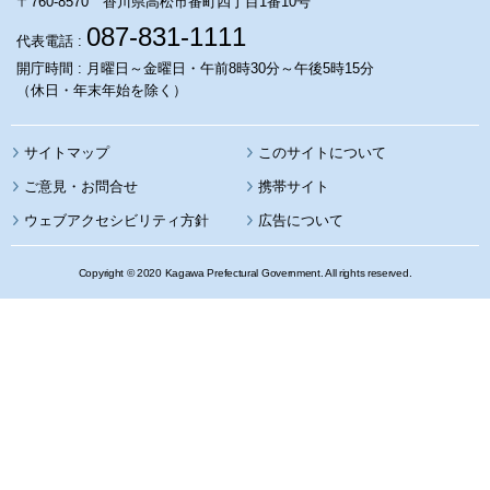
〒760-8570 香川県高松市番町四丁目1番10号
087-831-1111
代表電話 :
開庁時間 : 月曜日～金曜日・午前8時30分～午後5時15分
（休日・年末年始を除く）
サイトマップ
このサイトについて
携帯サイト
ウェブアクセシビリティ方針
広告について
Copyright © 2020 Kagawa Prefectural Government. All rights reserved.