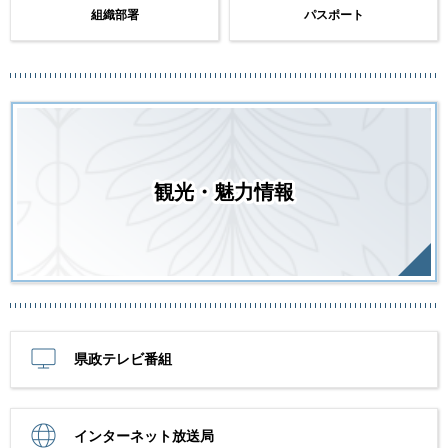
組織部署
パスポート
観光・魅力情報
県政テレビ番組
インターネット放送局