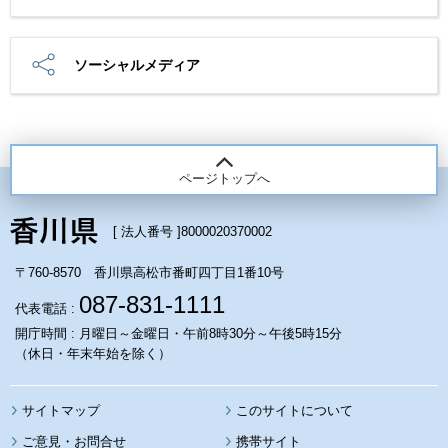
ソーシャルメディア
ページトップへ
[ 法人番号 ]
8000020370002
〒760-8570 香川県高松市番町四丁目1番10号
087-831-1111
代表電話 :
開庁時間 : 月曜日～金曜日・午前8時30分～午後5時15分
（休日・年末年始を除く）
サイトマップ
このサイトについて
携帯サイト