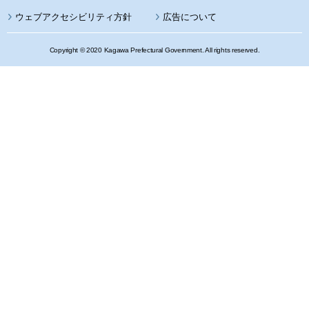
ウェブアクセシビリティ方針
広告について
Copyright © 2020 Kagawa Prefectural Government. All rights reserved.