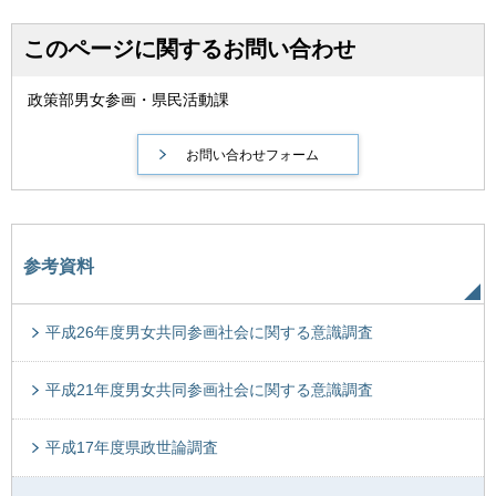
このページに関するお問い合わせ
政策部男女参画・県民活動課
参考資料
平成26年度男女共同参画社会に関する意識調査
平成21年度男女共同参画社会に関する意識調査
平成17年度県政世論調査