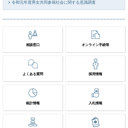
令和元年度男女共同参画社会に関する意識調査
相談窓口
オンライン手続等
よくある質問
採用情報
統計情報
入札情報