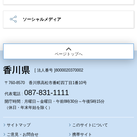
ソーシャルメディア
ページトップへ
[ 法人番号 ]
8000020370002
〒760-8570 香川県高松市番町四丁目1番10号
087-831-1111
代表電話 :
開庁時間 : 月曜日～金曜日・午前8時30分～午後5時15分
（休日・年末年始を除く）
サイトマップ
このサイトについて
携帯サイト