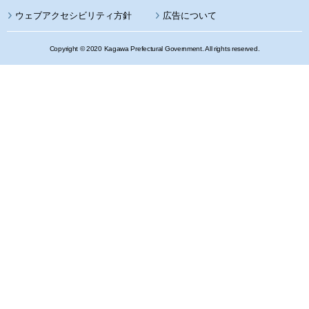
ウェブアクセシビリティ方針
広告について
Copyright © 2020 Kagawa Prefectural Government. All rights reserved.