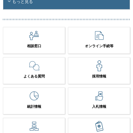
もっと見る
相談窓口
オンライン手続等
よくある質問
採用情報
統計情報
入札情報