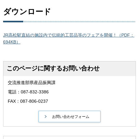
ダウンロード
JR高松駅直結の施設内で伝統的工芸品等のフェアを開催！（PDF：
694KB）
このページに関するお問い合わせ
交流推進部県産品振興課
電話：087-832-3386
FAX：087-806-0237