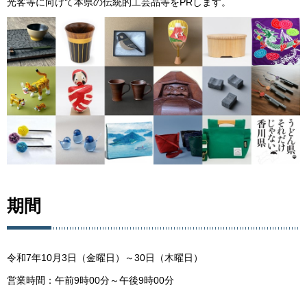
光客等に向けて本県の伝統的工芸品等をPRします。
期間
令和7年10月3日（金曜日）～30日（木曜日）
営業時間：午前9時00分～午後9時00分