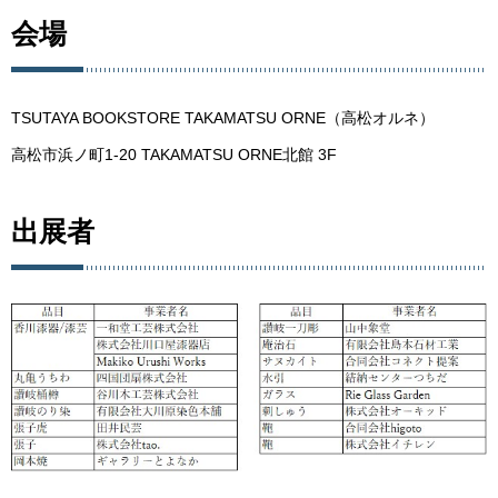
会場
TSUTAYA BOOKSTORE TAKAMATSU ORNE（高松オルネ）
高松市浜ノ町1-20 TAKAMATSU ORNE北館 3F
出展者