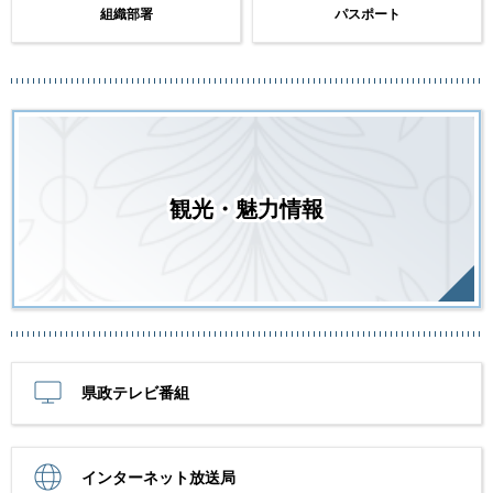
組織部署
パスポート
観光・魅力情報
県政テレビ番組
インターネット放送局