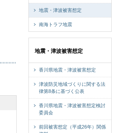
地震・津波被害想定
南海トラフ地震
地震・津波被害想定
香川県地震・津波被害想定
津波防災地域づくりに関する法
律第8条に基づく公表
香川県地震・津波被害想定検討
委員会
前回被害想定（平成26年）関係