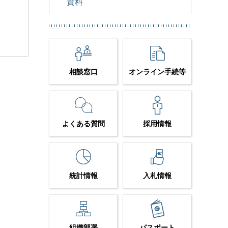
資料
相談窓口
オンライン手続等
よくある質問
採用情報
統計情報
入札情報
組織部署
パスポート