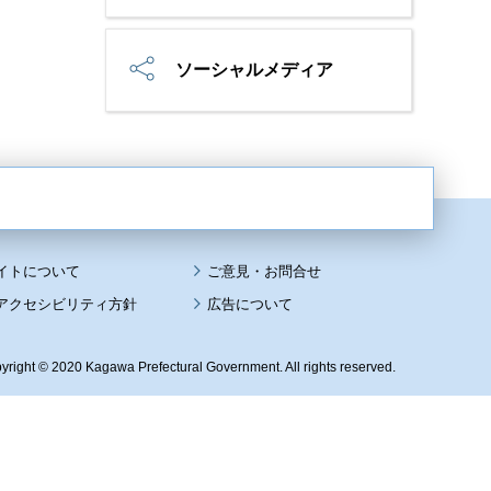
ソーシャルメディア
イトについて
アクセシビリティ方針
広告について
yright © 2020 Kagawa Prefectural Government. All rights reserved.