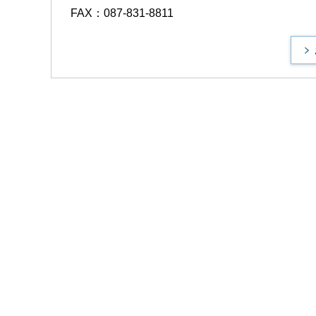
FAX：087-831-8811