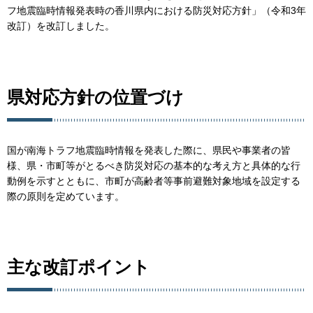
フ地震臨時情報発表時の香川県内における防災対応方針」（令和3年
改訂）を改訂しました。
県対応方針の位置づけ
国が南海トラフ地震臨時情報を発表した際に、県民や事業者の皆
様、県・市町等がとるべき防災対応の基本的な考え方と具体的な行
動例を示すとともに、市町が高齢者等事前避難対象地域を設定する
際の原則を定めています。
主な改訂ポイント