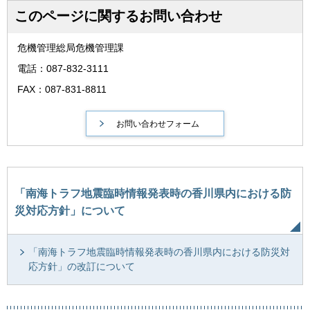
このページに関するお問い合わせ
危機管理総局危機管理課
電話：087-832-3111
FAX：087-831-8811
「南海トラフ地震臨時情報発表時の香川県内における防
災対応方針」について
「南海トラフ地震臨時情報発表時の香川県内における防災対
応方針」の改訂について