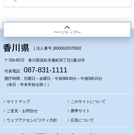
ページトップへ
[ 法人番号 ]
8000020370002
〒760-8570 香川県高松市番町四丁目1番10号
087-831-1111
代表電話 :
開庁時間 : 月曜日～金曜日・午前8時30分～午後5時15分
（休日・年末年始を除く）
サイトマップ
このサイトについて
携帯サイト
ウェブアクセシビリティ方針
広告について