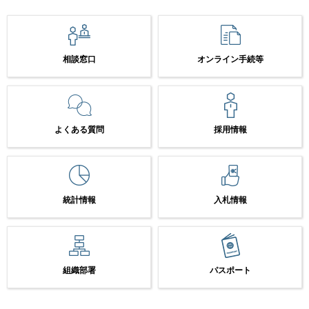
相談窓口
オンライン手続等
よくある質問
採用情報
統計情報
入札情報
組織部署
パスポート