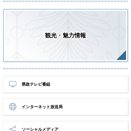
観光・魅力情報
県政テレビ番組
インターネット放送局
ソーシャルメディア