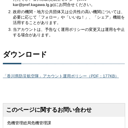
kar@pref.kagawa.lg.jp)にお問合せください。
政府の機関・地方公共団体又は公共性の高い機関については、
必要に応じて「フォロー」や「いいね！」、「シェア」機能を
活用することがあります。
当アカウントは、予告なく運用ポリシーの変更又は運用を中止
する場合があります。
ダウンロード
「香川県防災航空隊」アカウント運用ポリシー（PDF：177KB）
このページに関するお問い合わせ
危機管理総局危機管理課