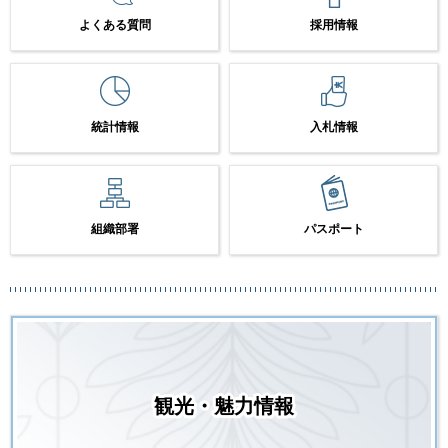
よくある質問
採用情報
統計情報
入札情報
組織部署
パスポート
観光・魅力情報