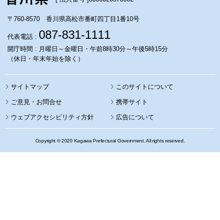
〒760-8570 香川県高松市番町四丁目1番10号
087-831-1111
代表電話 :
開庁時間 : 月曜日～金曜日・午前8時30分～午後5時15分
（休日・年末年始を除く）
サイトマップ
このサイトについて
携帯サイト
ウェブアクセシビリティ方針
広告について
Copyright © 2020 Kagawa Prefectural Government. All rights reserved.