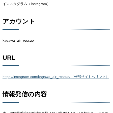
インスタグラム（Instagram）
アカウント
kagawa_air_rescue
URL
https://instagram.com/kagawa_air_rescue/（外部サイトへリンク）
情報発信の内容