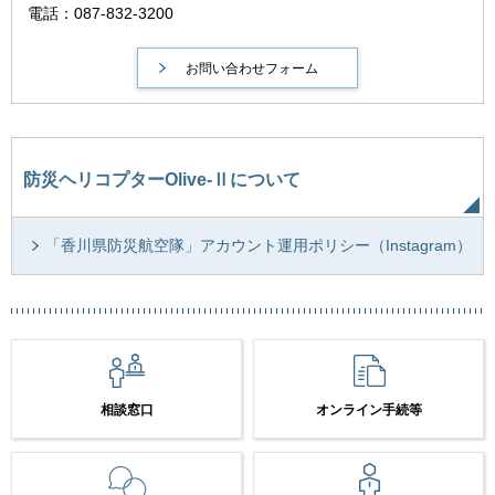
電話：087-832-3200
防災ヘリコプターOlive-Ⅱについて
「香川県防災航空隊」アカウント運用ポリシー（Instagram）
相談窓口
オンライン手続等