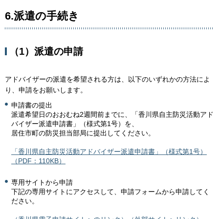
6.派遣の手続き
（1）派遣の申請
アドバイザーの派遣を希望される方は、以下のいずれかの方法によ
り、申請をお願いします。
申請書の提出
派遣希望日のおおむね2週間前までに、「香川県自主防災活動アド
バイザー派遣申請書」（様式第1号）を、
居住市町の防災担当部局に提出してください。
「香川県自主防災活動アドバイザー派遣申請書」（様式第1号）
（PDF：110KB）
専用サイトから申請
下記の専用サイトにアクセスして、申請フォームから申請してく
ださい。