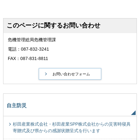
このページに関するお問い合わせ
危機管理総局危機管理課
電話：087-832-3241
FAX：087-831-8811
自主防災
杉田産業株式会社・杉田産業SPP株式会社からの災害時寝具
寄贈式及び県からの感謝状贈呈式を行います