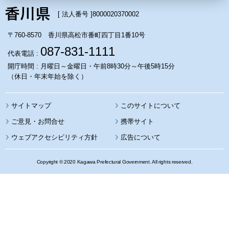
[ 法人番号 ]
8000020370002
〒760-8570 香川県高松市番町四丁目1番10号
087-831-1111
代表電話 :
開庁時間 : 月曜日～金曜日・午前8時30分～午後5時15分
（休日・年末年始を除く）
サイトマップ
このサイトについて
携帯サイト
ウェブアクセシビリティ方針
広告について
Copyright © 2020 Kagawa Prefectural Government. All rights reserved.