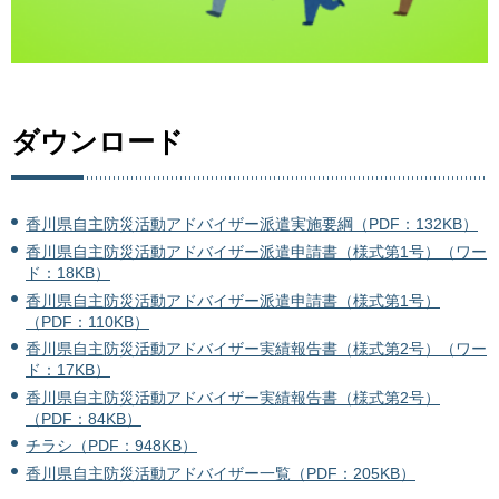
ダウンロード
香川県自主防災活動アドバイザー派遣実施要綱（PDF：132KB）
香川県自主防災活動アドバイザー派遣申請書（様式第1号）（ワー
ド：18KB）
香川県自主防災活動アドバイザー派遣申請書（様式第1号）
（PDF：110KB）
香川県自主防災活動アドバイザー実績報告書（様式第2号）（ワー
ド：17KB）
香川県自主防災活動アドバイザー実績報告書（様式第2号）
（PDF：84KB）
チラシ（PDF：948KB）
香川県自主防災活動アドバイザー一覧（PDF：205KB）