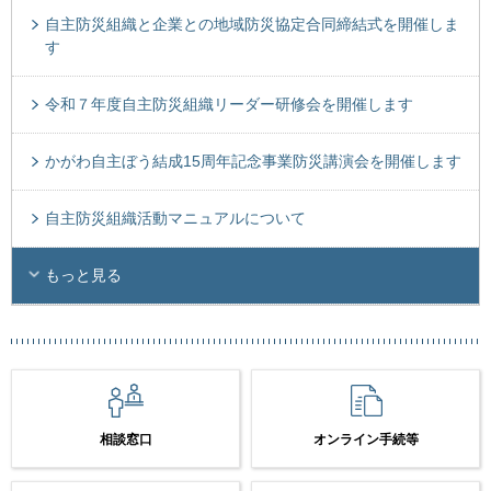
自主防災組織と企業との地域防災協定合同締結式を開催しま
す
令和７年度自主防災組織リーダー研修会を開催します
かがわ自主ぼう結成15周年記念事業防災講演会を開催します
自主防災組織活動マニュアルについて
もっと見る
相談窓口
オンライン手続等