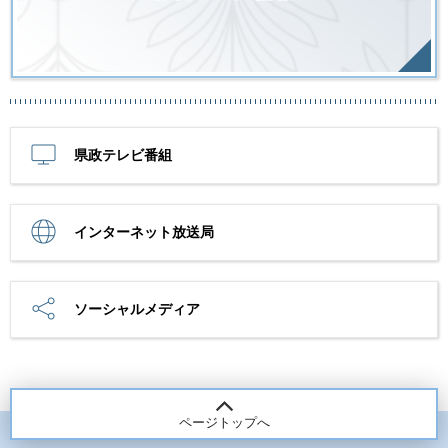
県政テレビ番組
インターネット放送局
ソーシャルメディア
ページトップへ