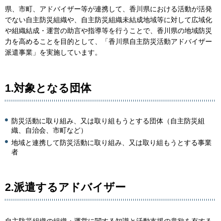
県、市町、アドバイザー等が連携して、香川県における活動が活発
でない自主防災組織や、自主防災組織未結成地域等に対して広域化
や組織結成・運営の助言や指導等を行うことで、香川県の地域防災
力を高めることを目的として、「香川県自主防災活動アドバイザー
派遣事業」を実施しています。
1.対象となる団体
防災活動に取り組み、又は取り組もうとする団体（自主防災組
織、自治会、市町など）
地域と連携して防災活動に取り組み、又は取り組もうとする事業
者
2.派遣するアドバイザー
自主防災組織の組織・運営に関する知識と活動支援の意欲を有する