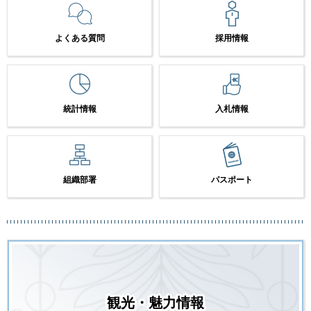
よくある質問
採用情報
統計情報
入札情報
組織部署
パスポート
観光・魅力情報