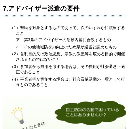
7.アドバイザー派遣の要件
（1）県民を対象とするものであって、次のいずれかに該当する
こと
ア 第3条のアドバイザーの活動内容に合致するもの
イ その他地域防災力向上のため県が適当と認めたもの
（2）営利目的又は政治思想、宗教の教義等を広める目的で開催
されるものではないこと
（3）参加者から費用を徴する場合は、その費用が社会通念上適
正であること
（4）事業者等が実施する場合は、社会貢献活動の一環として行
うものであること