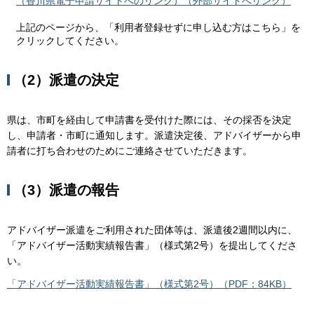
（香川県電子申請サイトへのリンク）（外部サイトへリンク）
上記のページから、「利用者登録せずに申し込む方はこちら」を
クリックしてください。
（2）派遣の決定
県は、市町を経由して申請書を受付けた際には、その採否を決定
し、申請者・市町に通知します。派遣決定後、アドバイザーから申
請者に打ち合わせのためにご連絡させていただきます。
（3）派遣の報告
アドバイザー派遣をご利用された団体等は、派遣後2週間以内に、
「アドバイザー活動実績報告書」（様式第2号）を提出してくださ
い。
「アドバイザー活動実績報告書」（様式第2号）（PDF：84KB）