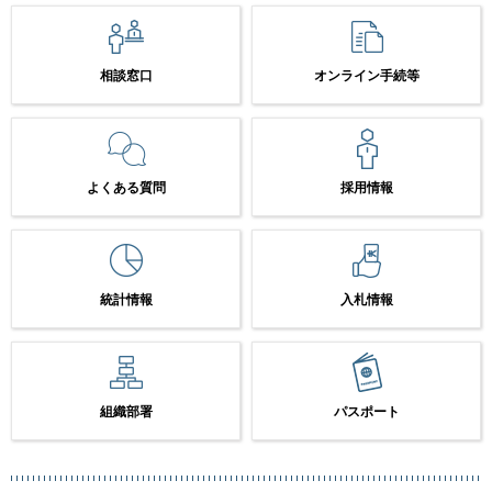
相談窓口
オンライン手続等
よくある質問
採用情報
統計情報
入札情報
組織部署
パスポート