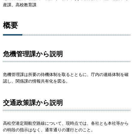
産課、高校教育課
概要
危機管理課から説明
危機管理課は所要の待機体制を取るとともに、庁内の連絡体制を確
認し、関係課の情報共有化を図る。
交通政策課から説明
高松空港定期航空路線について、現時点では、各社とも本社等から
の特段の指示はなく、通常通りの運行とのこと。