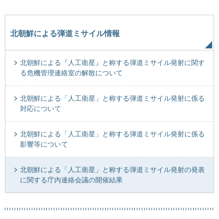
北朝鮮による弾道ミサイル情報
北朝鮮による『人工衛星』と称する弾道ミサイル発射に関す
る危機管理連絡室の解散について
北朝鮮による「人工衛星」と称する弾道ミサイル発射に係る
対応について
北朝鮮による「人工衛星」と称する弾道ミサイル発射に係る
影響等について
北朝鮮による「人工衛星」と称する弾道ミサイル発射の発表
に関する庁内連絡会議の開催結果