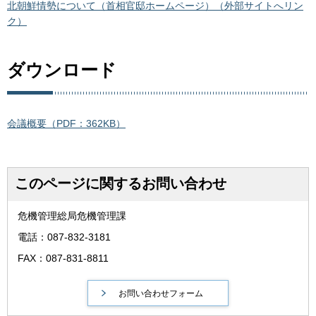
北朝鮮情勢について（首相官邸ホームページ）（外部サイトへリン
ク）
ダウンロード
会議概要（PDF：362KB）
このページに関するお問い合わせ
危機管理総局危機管理課
電話：087-832-3181
FAX：087-831-8811