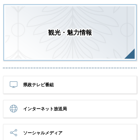
観光・魅力情報
県政テレビ番組
インターネット放送局
ソーシャルメディア