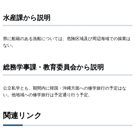
水産課から説明
県に船籍のある漁船については、危険区域及び周辺海域での操業は
ない。
総務学事課・教育委員会から説明
公立私学とも、期間内に韓国・沖縄方面への修学旅行の予定はな
い。他地域への修学旅行は予定通り行う予定。
関連リンク