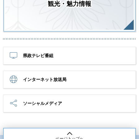
観光・魅力情報
県政テレビ番組
インターネット放送局
ソーシャルメディア
ページトップへ