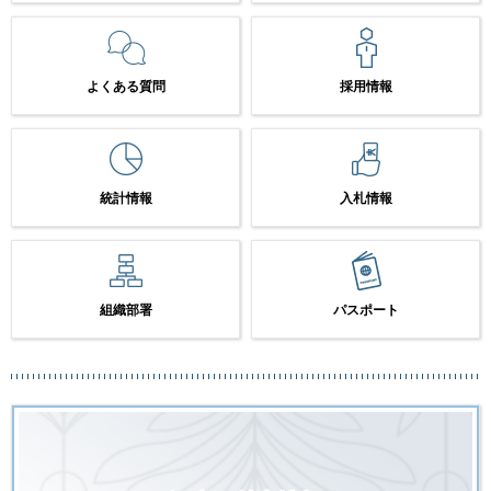
よくある質問
採用情報
統計情報
入札情報
組織部署
パスポート