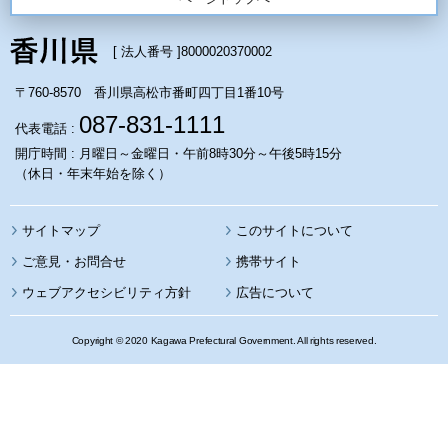
[ 法人番号 ]
8000020370002
〒760-8570 香川県高松市番町四丁目1番10号
087-831-1111
代表電話 :
開庁時間 : 月曜日～金曜日・午前8時30分～午後5時15分
（休日・年末年始を除く）
サイトマップ
このサイトについて
携帯サイト
ウェブアクセシビリティ方針
広告について
Copyright © 2020 Kagawa Prefectural Government. All rights reserved.