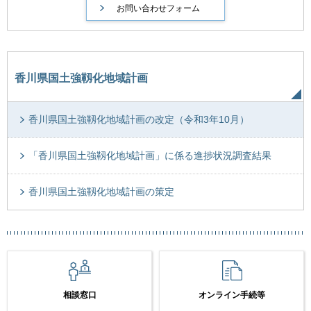
香川県国土強靱化地域計画
香川県国土強靱化地域計画の改定（令和3年10月）
「香川県国土強靱化地域計画」に係る進捗状況調査結果
香川県国土強靱化地域計画の策定
相談窓口
オンライン手続等