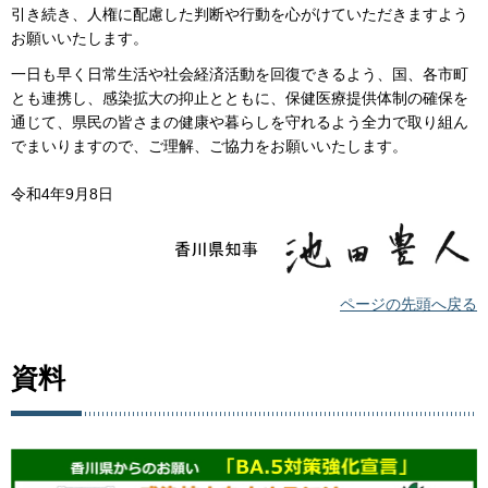
引き続き、人権に配慮した判断や行動を心がけていただきますよう
お願いいたします。
一日も早く日常生活や社会経済活動を回復できるよう、国、各市町
とも連携し、感染拡大の抑止とともに、保健医療提供体制の確保を
通じて、県民の皆さまの健康や暮らしを守れるよう全力で取り組ん
でまいりますので、ご理解、ご協力をお願いいたします。
令和4年9月8日
ページの先頭へ戻る
資料