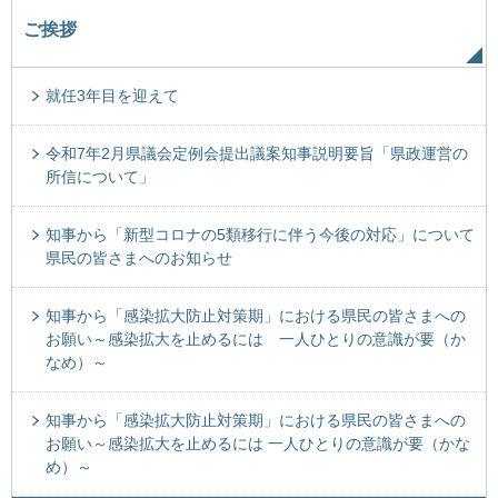
ご挨拶
就任3年目を迎えて
令和7年2月県議会定例会提出議案知事説明要旨「県政運営の
所信について」
知事から「新型コロナの5類移行に伴う今後の対応」について
県民の皆さまへのお知らせ
知事から「感染拡大防止対策期」における県民の皆さまへの
お願い～感染拡大を止めるには 一人ひとりの意識が要（か
なめ）～
知事から「感染拡大防止対策期」における県民の皆さまへの
お願い～感染拡大を止めるには 一人ひとりの意識が要（かな
め）～