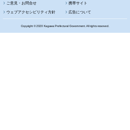
携帯サイト
ウェブアクセシビリティ方針
広告について
Copyright © 2020 Kagawa Prefectural Government. All rights reserved.