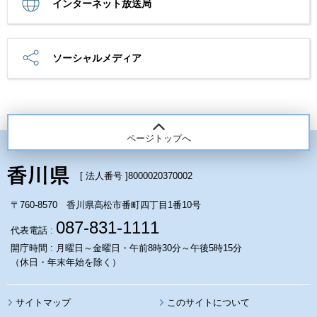
インターネット放送局
ソーシャルメディア
ページトップへ
[ 法人番号 ]
8000020370002
〒760-8570 香川県高松市番町四丁目1番10号
087-831-1111
代表電話 :
開庁時間 : 月曜日～金曜日・午前8時30分～午後5時15分
（休日・年末年始を除く）
サイトマップ
このサイトについて