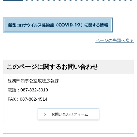
ページの先頭へ戻る
このページに関するお問い合わせ
総務部知事公室広聴広報課
電話：087-832-3019
FAX：087-862-4514