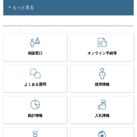
もっと見る
相談窓口
オンライン手続等
よくある質問
採用情報
統計情報
入札情報