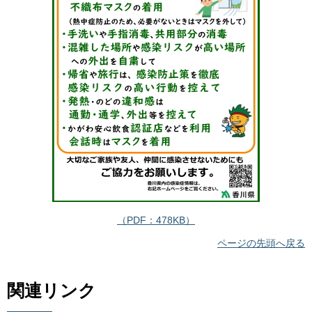
（PDF：478KB）
ページの先頭へ戻る
関連リンク