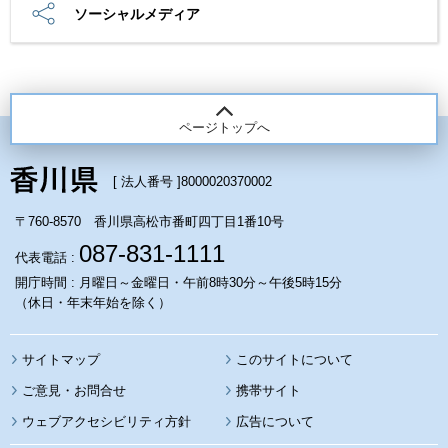
ソーシャルメディア
ページトップへ
[ 法人番号 ]
8000020370002
〒760-8570 香川県高松市番町四丁目1番10号
087-831-1111
代表電話 :
開庁時間 : 月曜日～金曜日・午前8時30分～午後5時15分
（休日・年末年始を除く）
サイトマップ
このサイトについて
携帯サイト
ウェブアクセシビリティ方針
広告について