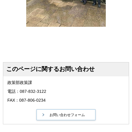
このページに関するお問い合わせ
政策部政策課
電話：087-832-3122
FAX：087-806-0234