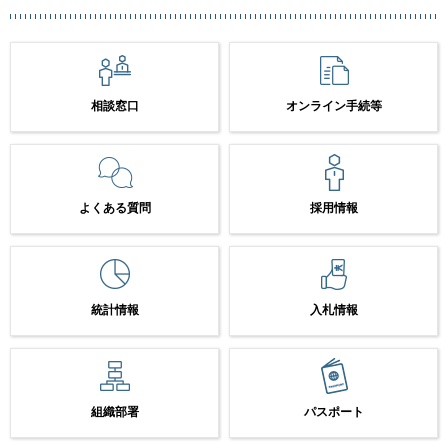
相談窓口
オンライン手続等
よくある質問
採用情報
統計情報
入札情報
組織部署
パスポート