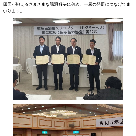
四国が抱えるさまざまな課題解決に努め、一層の発展につなげてま
いります。