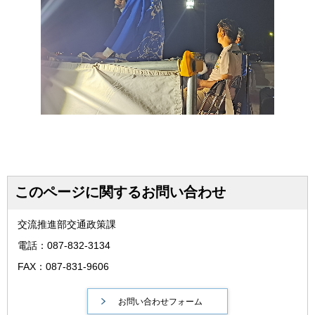
このページに関するお問い合わせ
交流推進部交通政策課
電話：087-832-3134
FAX：087-831-9606