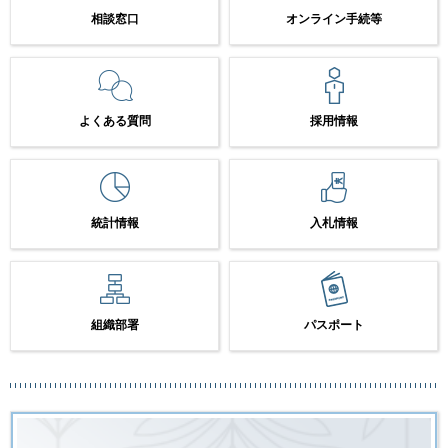
相談窓口
オンライン手続等
よくある質問
採用情報
統計情報
入札情報
組織部署
パスポート