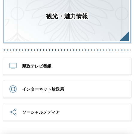
観光・魅力情報
県政テレビ番組
インターネット放送局
ソーシャルメディア