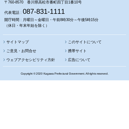
〒760-8570 香川県高松市番町四丁目1番10号
087-831-1111
代表電話 :
開庁時間 : 月曜日～金曜日・午前8時30分～午後5時15分
（休日・年末年始を除く）
サイトマップ
このサイトについて
携帯サイト
ウェブアクセシビリティ方針
広告について
Copyright © 2020 Kagawa Prefectural Government. All rights reserved.