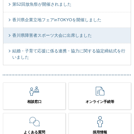
第52回放魚祭が開催されました
香川県企業立地フェアinTOKYOを開催しました
香川県障害者スポーツ大会に出席しました
結婚・子育て応援に係る連携・協力に関する協定締結式を行
いました
相談窓口
オンライン手続等
よくある質問
採用情報