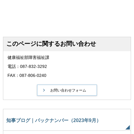
このページに関するお問い合わせ
健康福祉部障害福祉課
電話：087-832-3292
FAX：087-806-0240
知事ブログ｜バックナンバー（2023年9月）