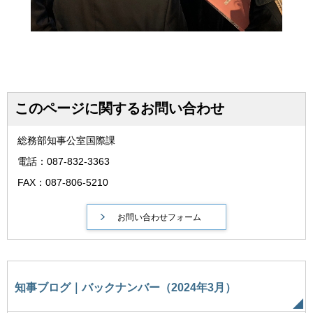
このページに関するお問い合わせ
総務部知事公室国際課
電話：087-832-3363
FAX：087-806-5210
知事ブログ｜バックナンバー（2024年3月）