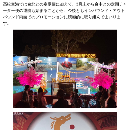
高松空港では台北との定期便に加えて、3月末から台中との定期チャ
ーター便の運航も始まることから、今後ともインバウンド・アウト
バウンド両面でのプロモーションに積極的に取り組んでまいりま
す。