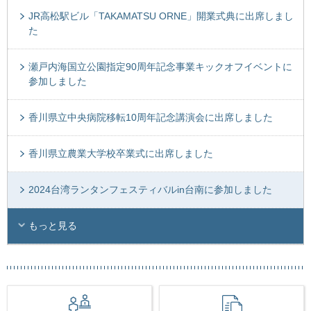
JR高松駅ビル「TAKAMATSU ORNE」開業式典に出席しまし
た
瀬戸内海国立公園指定90周年記念事業キックオフイベントに
参加しました
香川県立中央病院移転10周年記念講演会に出席しました
香川県立農業大学校卒業式に出席しました
2024台湾ランタンフェスティバルin台南に参加しました
もっと見る