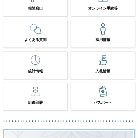
相談窓口
オンライン手続等
よくある質問
採用情報
統計情報
入札情報
組織部署
パスポート