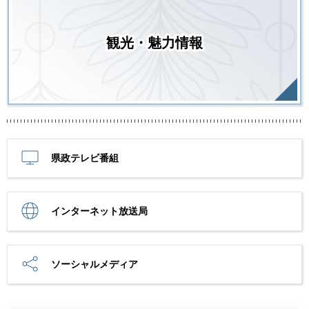
観光・魅力情報
県政テレビ番組
インターネット放送局
ソーシャルメディア