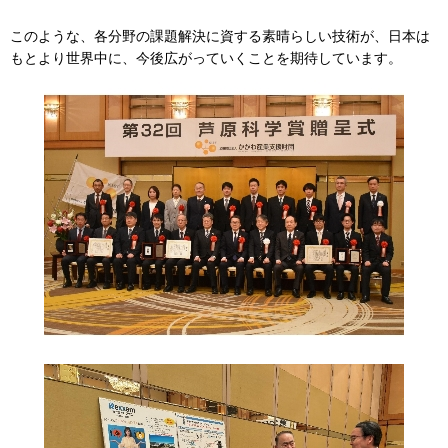
このような、各分野の課題解決に資する素晴らしい技術が、日本は
もとより世界中に、今後広がっていくことを期待しています。