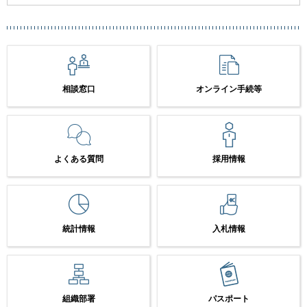
相談窓口
オンライン手続等
よくある質問
採用情報
統計情報
入札情報
組織部署
パスポート