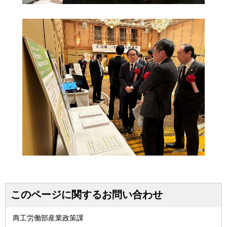
このページに関するお問い合わせ
商工労働部産業政策課