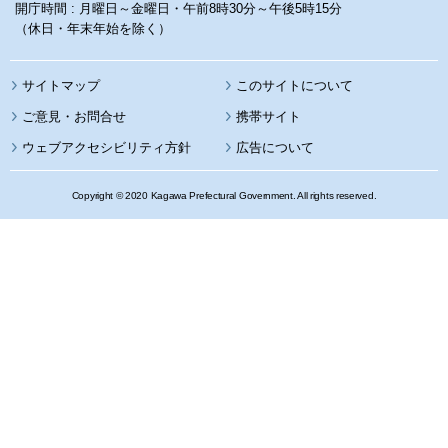
開庁時間 : 月曜日～金曜日・午前8時30分～午後5時15分
（休日・年末年始を除く）
サイトマップ
このサイトについて
携帯サイト
ウェブアクセシビリティ方針
広告について
Copyright © 2020 Kagawa Prefectural Government. All rights reserved.