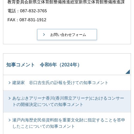
教育委員会新県立体育館整備推進総室新県立体育館整備推進課
電話：087-832-3765
FAX：087-831-1912
知事コメント 令和6年（2024年）
建築家 谷口吉生氏の訃報を受けての知事コメント
あなぶきアリーナ香川(香川県立アリーナ)におけるコンサー
トの開催決定についての知事コメント
瀬戸内海歴史民俗資料館を重要文化財に指定することを答申
したことについての知事コメント