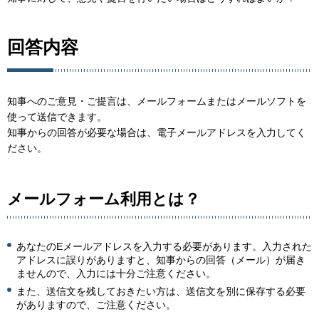
回答内容
知事へのご意見・ご提言は、メールフォームまたはメールソフトを
使って送信できます。
知事からの回答が必要な場合は、電子メールアドレスを入力してく
ださい。
メールフォーム利用とは？
あなたのEメールアドレスを入力する必要があります。入力された
アドレスに誤りがありますと、知事からの回答（メール）が届き
ませんので、入力には十分ご注意ください。
また、送信文を残しておきたい方は、送信文を別に保存する必要
がありますので、ご注意ください。