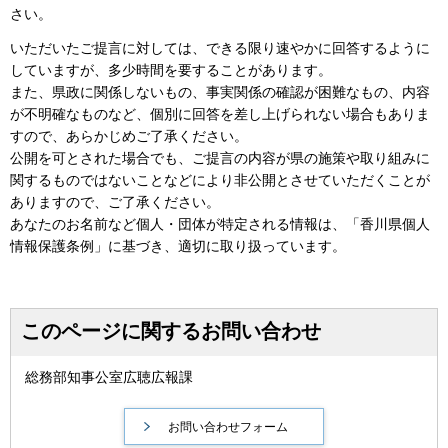
さい。
いただいたご提言に対しては、できる限り速やかに回答するように
していますが、多少時間を要することがあります。
また、県政に関係しないもの、事実関係の確認が困難なもの、内容
が不明確なものなど、個別に回答を差し上げられない場合もありま
すので、あらかじめご了承ください。
公開を可とされた場合でも、ご提言の内容が県の施策や取り組みに
関するものではないことなどにより非公開とさせていただくことが
ありますので、ご了承ください。
あなたのお名前など個人・団体が特定される情報は、「香川県個人
情報保護条例」に基づき、適切に取り扱っています。
このページに関するお問い合わせ
総務部知事公室広聴広報課