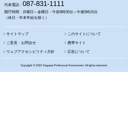
087-831-1111
代表電話 :
開庁時間 : 月曜日～金曜日・午前8時30分～午後5時15分
（休日・年末年始を除く）
サイトマップ
このサイトについて
携帯サイト
ウェブアクセシビリティ方針
広告について
Copyright © 2020 Kagawa Prefectural Government. All rights reserved.