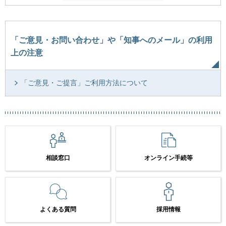
「ご意見・お問い合わせ」や「知事へのメール」の利用
上の注意
「ご意見・ご提言」ご利用方法について
相談窓口
オンライン手続等
よくある質問
採用情報