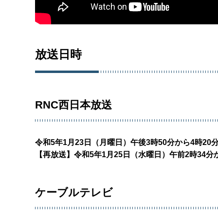
放送日時
RNC西日本放送
令和5年1月23日（月曜日）午後3時50分から4時20
【再放送】令和5年1月25日（水曜日）午前2時34分
ケーブルテレビ