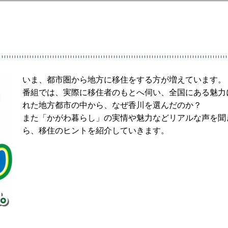
いま、都市圏から地方に移住をする方が増えています。
番組では、実際に移住者のもとへ伺い、全国にある魅力
れた地方都市の中から、なぜ香川を選んだのか？
また「かがわ暮らし」の実情や魅力などリアルな声を聞
ら、移住のヒントを紹介していきます。