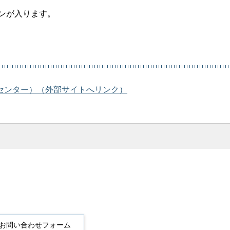
ンが入ります。
センター）（外部サイトへリンク）