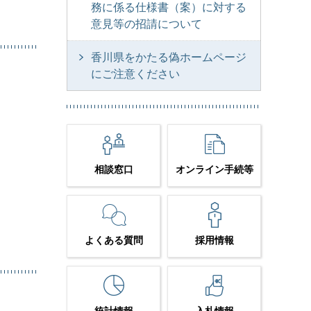
務に係る仕様書（案）に対する
意見等の招請について
香川県をかたる偽ホームページ
にご注意ください
。
相談窓口
オンライン手続等
よくある質問
採用情報