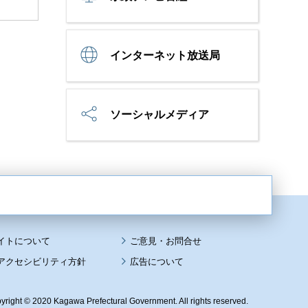
インターネット放送局
ソーシャルメディア
イトについて
アクセシビリティ方針
広告について
yright © 2020 Kagawa Prefectural Government. All rights reserved.