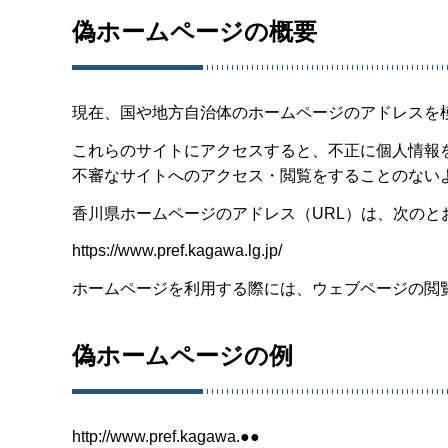
偽ホームページの概要
現在、国や地方自治体のホームページのアドレスを
これらのサイトにアクセスすると、不正に個人情報
不審なサイトへのアクセス・閲覧をすることのない
香川県ホームページのアドレス（URL）は、次のと
https://www.pref.kagawa.lg.jp/
ホームページを利用する際には、ウェブページの閲
偽ホームページの例
http://www.pref.kagawa.●●