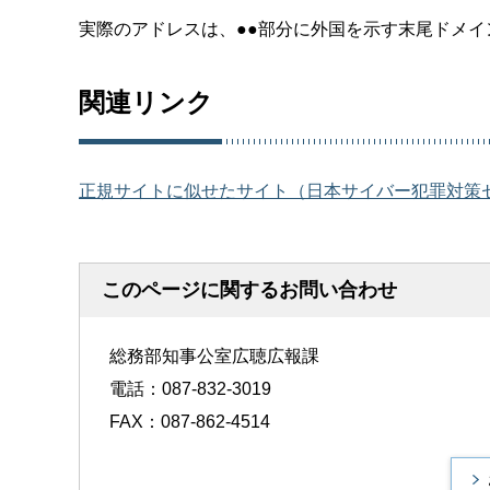
実際のアドレスは、●●部分に外国を示す末尾ドメイ
関連リンク
正規サイトに似せたサイト（日本サイバー犯罪対策
このページに関するお問い合わせ
総務部知事公室広聴広報課
電話：087-832-3019
FAX：087-862-4514