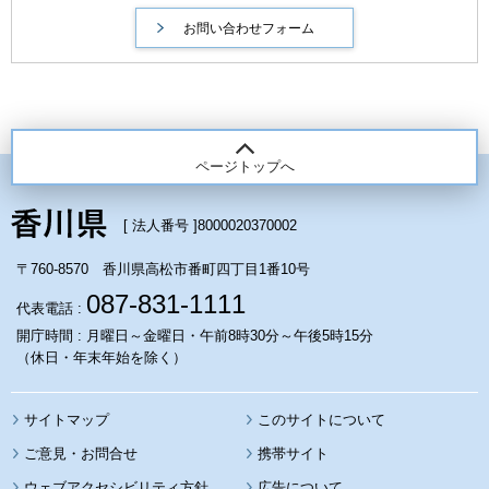
ページトップへ
[ 法人番号 ]
8000020370002
〒760-8570 香川県高松市番町四丁目1番10号
087-831-1111
代表電話 :
開庁時間 : 月曜日～金曜日・午前8時30分～午後5時15分
（休日・年末年始を除く）
サイトマップ
このサイトについて
携帯サイト
ウェブアクセシビリティ方針
広告について