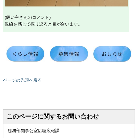
(飼い主さんのコメント)
視線を感じて振り返ると目が合います。
ページの先頭へ戻る
このページに関するお問い合わせ
総務部知事公室広聴広報課