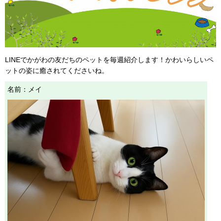
LINEでかがわの友だちのペットを毎週紹介します！かわいらしいペ
ットの姿に癒されてくださいね。
名前：メイ