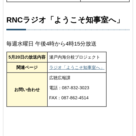
RNCラジオ「ようこそ知事室へ」
毎週水曜日 午後4時から4時15分放送
5月20日の放送内容
瀬戸内海分校プロジェクト
関連ページ
ラジオ「ようこそ知事室へ」
広聴広報課
電話：087-832-3023
お問い合わせ
FAX：087-862-4514