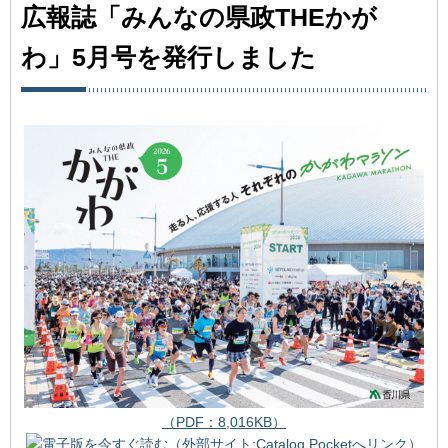
広報誌「みんなの県政THEかが
わ」5月号を発行しました
（PDF：8,016KB）