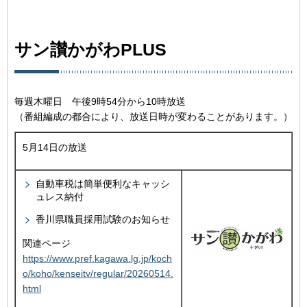
サン讃かがわPLUS
毎週木曜日 午後9時54分から10時放送
（番組編成の都合により、放送日時が変わることがあります。）
5月14日の放送
自動車税は簡単便利なキャッシ
ュレス納付
香川県職員採用試験のお知らせ
関連ページ
https://www.pref.kagawa.lg.jp/koch
o/koho/kenseitv/regular/20260514.
html