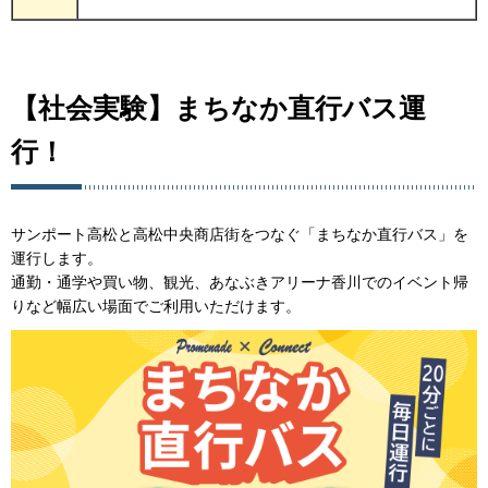
【社会実験】まちなか直行バス運
行！
サンポート高松と高松中央商店街をつなぐ「まちなか直行バス」を
運行します。
通勤・通学や買い物、観光、あなぶきアリーナ香川でのイベント帰
りなど幅広い場面でご利用いただけます。