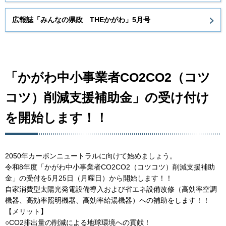
広報誌「みんなの県政 THEかがわ」5月号
「かがわ中小事業者CO2CO2（コツ
コツ）削減支援補助金」の受け付け
を開始します！！
2050年カーボンニュートラルに向けて始めましょう。
令和8年度「かがわ中小事業者CO2CO2（コツコツ）削減支援補助
金」の受付を5月25日（月曜日）から開始します！！
自家消費型太陽光発電設備導入および省エネ設備改修（高効率空調
機器、高効率照明機器、高効率給湯機器）への補助をします！！
【メリット】
○CO2排出量の削減による地球環境への貢献！