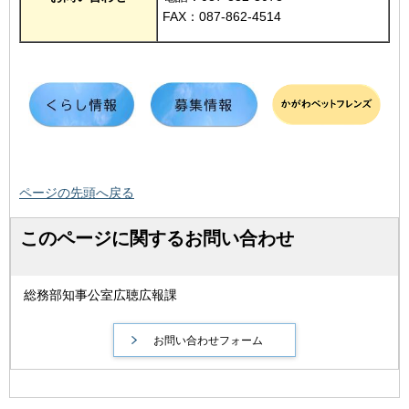
FAX：087-862-4514
ページの先頭へ戻る
このページに関するお問い合わせ
総務部知事公室広聴広報課