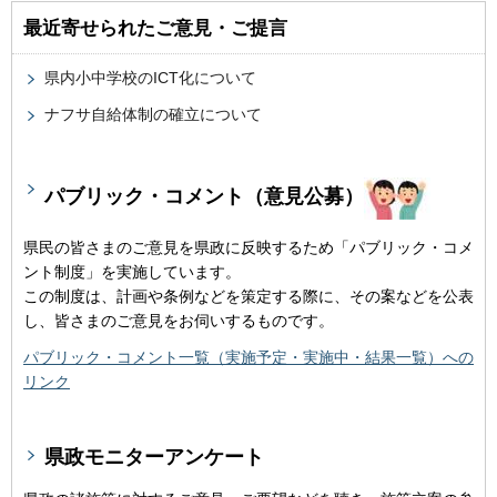
最近寄せられたご意見・ご提言
県内小中学校のICT化について
ナフサ自給体制の確立について
パブリック・コメント（意見公募）
県民の皆さまのご意見を県政に反映するため「パブリック・コメ
ント制度」を実施しています。
この制度は、計画や条例などを策定する際に、その案などを公表
し、皆さまのご意見をお伺いするものです。
パブリック・コメント一覧（実施予定・実施中・結果一覧）への
リンク
県政モニターアンケート