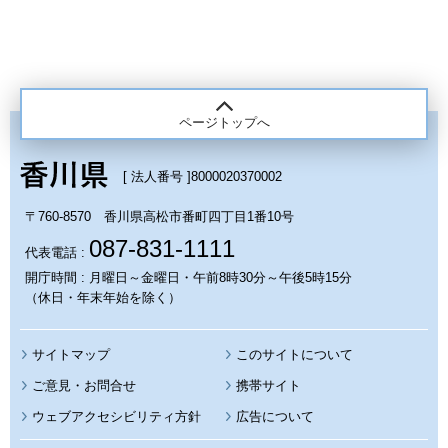
ページトップへ
[ 法人番号 ]
8000020370002
〒760-8570 香川県高松市番町四丁目1番10号
087-831-1111
代表電話 :
開庁時間 : 月曜日～金曜日・午前8時30分～午後5時15分
（休日・年末年始を除く）
サイトマップ
このサイトについて
携帯サイト
ウェブアクセシビリティ方針
広告について