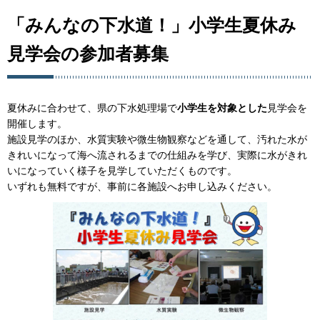
「みんなの下水道！」小学生夏休み
見学会の参加者募集
夏休みに合わせて、県の下水処理場で
小学生を対象とした
見学会を
開催します。
施設見学のほか、水質実験や微生物観察などを通して、汚れた水が
きれいになって海へ流されるまでの仕組みを学び、実際に水がきれ
いになっていく様子を見学していただくものです。
いずれも無料ですが、事前に各施設へお申し込みください。