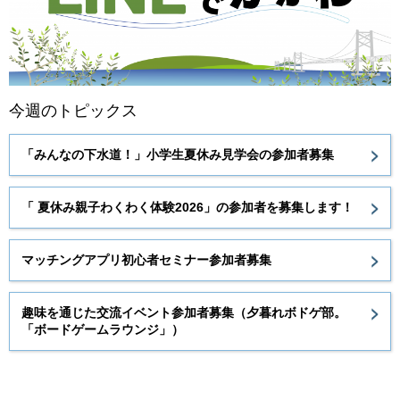
今週のトピックス
「みんなの下水道！」小学生夏休み見学会の参加者募集
「 夏休み親子わくわく体験2026」の参加者を募集します！
マッチングアプリ初心者セミナー参加者募集
趣味を通じた交流イベント参加者募集（夕暮れボドゲ部。
「ボードゲームラウンジ」）