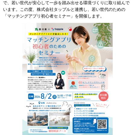
で、若い世代が安心して一歩を踏み出せる環境づくりに取り組んで
います。この度、株式会社タップルと連携し、若い世代のための
「マッチングアプリ初心者セミナー」を開催します。