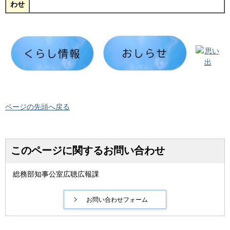
わせ
ページの先頭へ戻る
このページに関するお問い合わせ
総務部知事公室広聴広報課