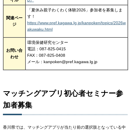
「夏休み親子わくわく体験2026」参加者を募集しま
す！
関連ペー
https://www.pref.kagawa.lg.jp/kanpoken/topics/2026w
ジ
akuwaku.html
環境保健研究センター
電話：087-825-0415
お問い合
FAX：087-825-0408
わせ
メール：kanpoken@pref.kagawa.lg.jp
マッチングアプリ初心者セミナー参
加者募集
香川県では、マッチングアプリが当たり前の選択肢となっている中