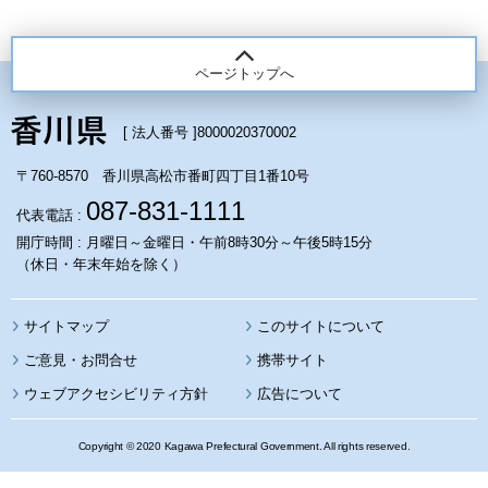
ページトップへ
[ 法人番号 ]
8000020370002
〒760-8570 香川県高松市番町四丁目1番10号
087-831-1111
代表電話 :
開庁時間 : 月曜日～金曜日・午前8時30分～午後5時15分
（休日・年末年始を除く）
サイトマップ
このサイトについて
携帯サイト
ウェブアクセシビリティ方針
広告について
Copyright © 2020 Kagawa Prefectural Government. All rights reserved.