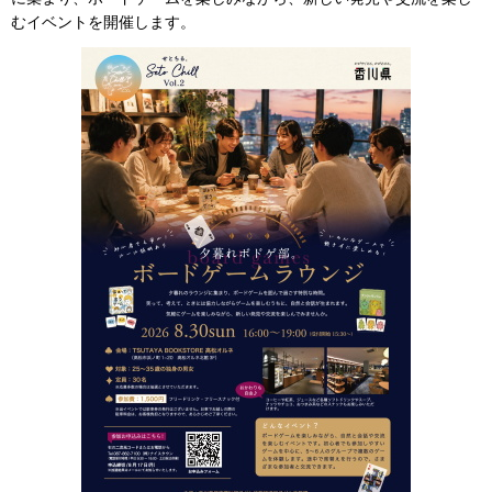
むイベントを開催します。