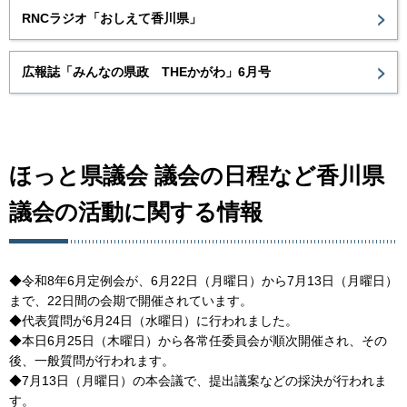
RNCラジオ「おしえて香川県」
広報誌「みんなの県政 THEかがわ」6月号
ほっと県議会 議会の日程など香川県
議会の活動に関する情報
◆令和8年6月定例会が、6月22日（月曜日）から7月13日（月曜日）
まで、22日間の会期で開催されています。
◆代表質問が6月24日（水曜日）に行われました。
◆本日6月25日（木曜日）から各常任委員会が順次開催され、その
後、一般質問が行われます。
◆7月13日（月曜日）の本会議で、提出議案などの採決が行われま
す。