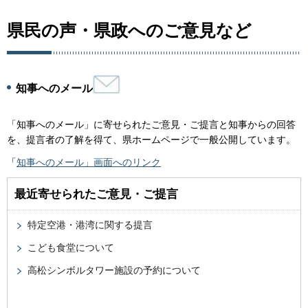
県民の声・県政へのご意見など
知事へのメール
「知事へのメール」に寄せられたご意見・ご提言と知事からの回答
を、提言者の了解を得て、県ホームページで一般公開しています。
「
知事へのメール」画面へのリンク
最近寄せられたご意見・ご提言
特定空港・港湾に関する提言
こども食堂について
高松シンボルタワー施設の予約について