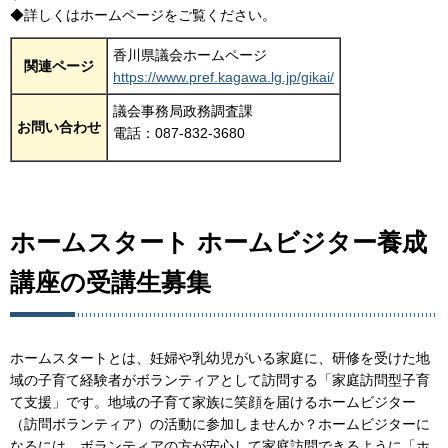
◆詳しくはホームページをご覧ください。
香川県議会ホームページ
関連ページ
https://www.pref.kagawa.lg.jp/gikai/
議会事務局政務調査課
お問い合わせ
電話：087-832-3680
ホームスタート ホームビジター養成
講座の受講生募集
ホームスタートとは、妊婦や乳幼児がいる家庭に、研修を受けた地
域の子育て経験者がボランティアとして訪問する「家庭訪問型子育
て支援」です。地域の子育て家族に笑顔を届けるホームビジター
（訪問ボランティア）の活動に参加しませんか？ホームビジターに
なるには、ボランティアの方が安心して家庭訪問できるように「ホ