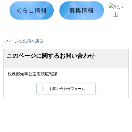
ページの先頭へ戻る
このページに関するお問い合わせ
総務部知事公室広聴広報課