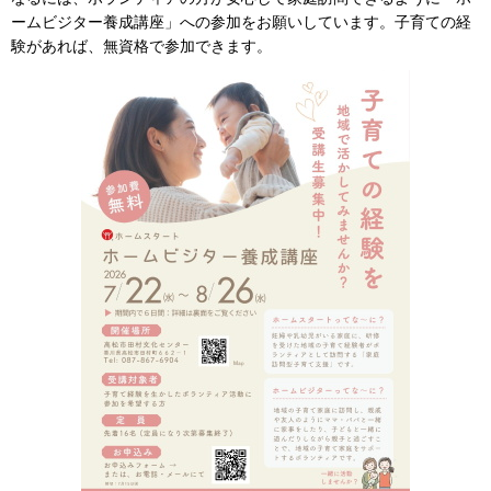
ームビジター養成講座」への参加をお願いしています。子育ての経
験があれば、無資格で参加できます。