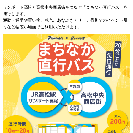
サンポート高松と高松中央商店街をつなぐ「まちなか直行バス」を
運行します。
通勤・通学や買い物、観光、あなぶきアリーナ香川でのイベント帰
りなど幅広い場面でご利用いただけます。