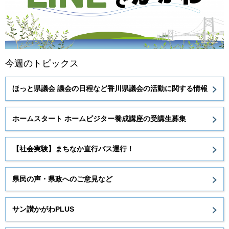
今週のトピックス
ほっと県議会 議会の日程など香川県議会の活動に関する情報
ホームスタート ホームビジター養成講座の受講生募集
【社会実験】まちなか直行バス運行！
県民の声・県政へのご意見など
サン讃かがわPLUS