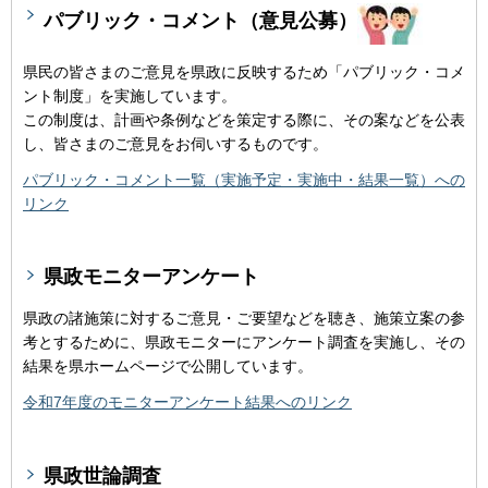
パブリック・コメント（意見公募）
県民の皆さまのご意見を県政に反映するため「パブリック・コメ
ント制度」を実施しています。
この制度は、計画や条例などを策定する際に、その案などを公表
し、皆さまのご意見をお伺いするものです。
パブリック・コメント一覧（実施予定・実施中・結果一覧）への
リンク
県政モニターアンケート
県政の諸施策に対するご意見・ご要望などを聴き、施策立案の参
考とするために、県政モニターにアンケート調査を実施し、その
結果を県ホームページで公開しています。
令和7年度のモニターアンケート結果へのリンク
県政世論調査