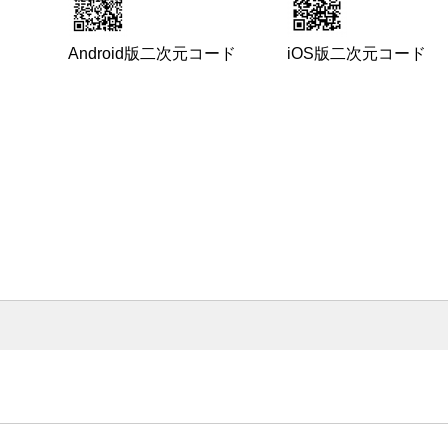
Android版二次元コード
iOS版二次元コード