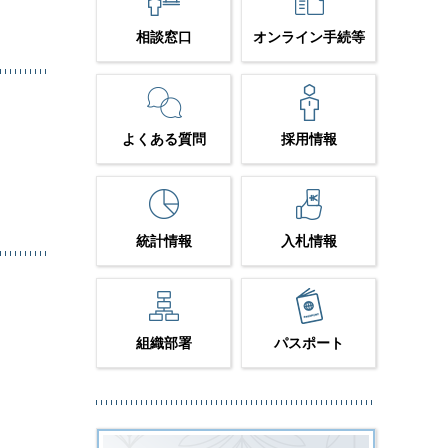
相談窓口
オンライン手続等
よくある質問
採用情報
統計情報
入札情報
組織部署
パスポート