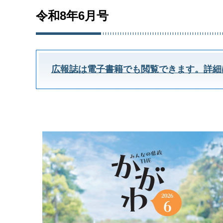
令和8年6月号
広報誌は電子書籍でも閲覧できます。詳細