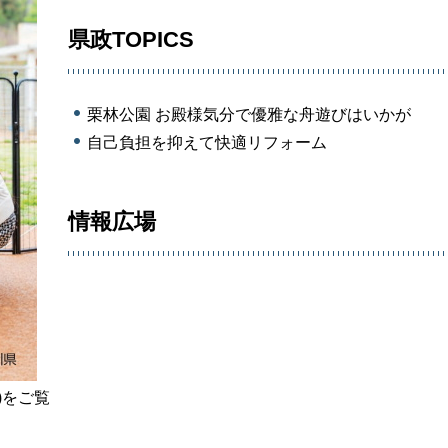
県政TOPICS
栗林公園 お殿様気分で優雅な舟遊びはいかが
自己負担を抑えて快適リフォーム
情報広場
)をご覧