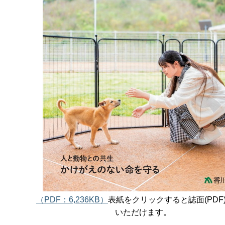
（PDF：6,236KB）
表紙をクリックすると誌面(PDF
いただけます。