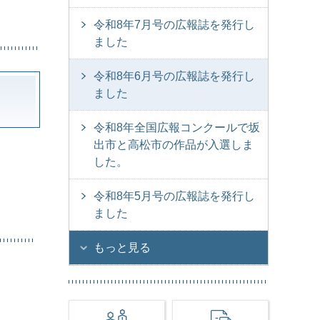
令和8年7月号の広報誌を発行し
ました
令和8年6月号の広報誌を発行し
ました
令和8年全国広報コンクールで坂
出市と高松市の作品が入選しま
した。
令和8年5月号の広報誌を発行し
ました
もっと見る