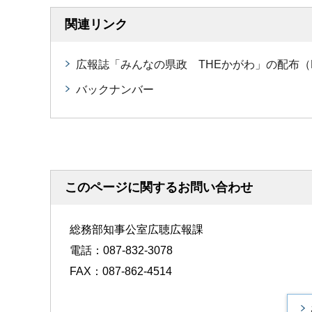
関連リンク
広報誌「みんなの県政 THEかがわ」の配布（
バックナンバー
このページに関するお問い合わせ
総務部知事公室広聴広報課
電話：087-832-3078
FAX：087-862-4514