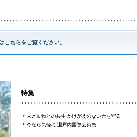
はこちらをご覧ください。
特集
人と動物との共生 かけがえのない命を守る
今なら気軽に 瀬戸内国際芸術祭