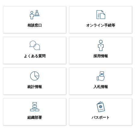
相談窓口
オンライン手続等
よくある質問
採用情報
統計情報
入札情報
組織部署
パスポート