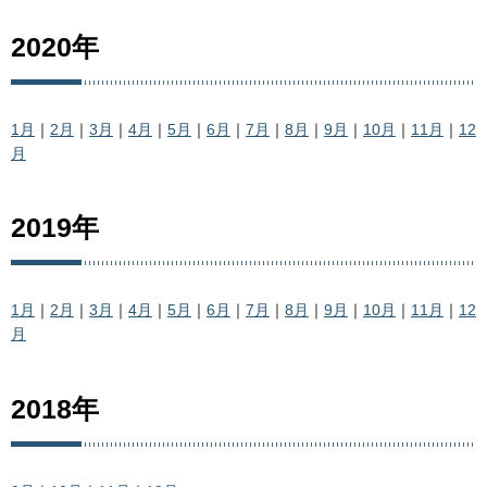
2020年
1月
｜
2月
｜
3月
｜
4月
｜
5月
｜
6月
｜
7月
｜
8月
｜
9月
｜
10月
｜
11月
｜
12
月
2019年
1月
｜
2月
｜
3月
｜
4月
｜
5月
｜
6月
｜
7月
｜
8月
｜
9月
｜
10月
｜
11月
｜
12
月
2018年