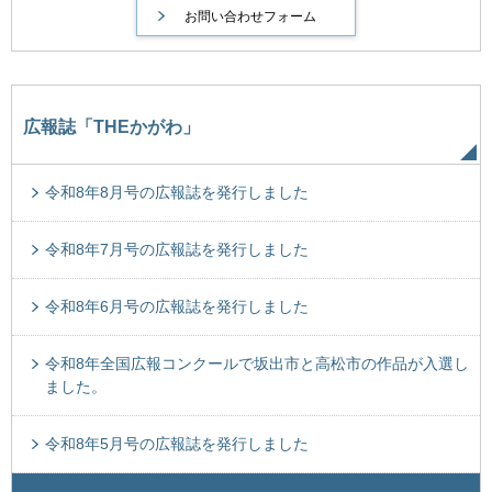
広報誌「THEかがわ」
令和8年8月号の広報誌を発行しました
令和8年7月号の広報誌を発行しました
令和8年6月号の広報誌を発行しました
令和8年全国広報コンクールで坂出市と高松市の作品が入選し
ました。
令和8年5月号の広報誌を発行しました