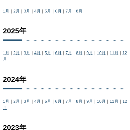
1月
｜
2月
｜
3月
｜
4月
｜
5月
｜
6月
｜
7月
｜
8
月
2025年
1月
｜
2月
｜
3月
｜
4月
｜
5月
｜
6月
｜
7月
｜
8月
｜
9月
｜
10月
｜
11月
｜
12
月
｜
2024年
1月
｜
2月
｜
3月
｜
4月
｜
5月
｜
6月
｜
7月
｜
8月
｜
9月
｜
10月
｜
11月
｜
12
月
2023年