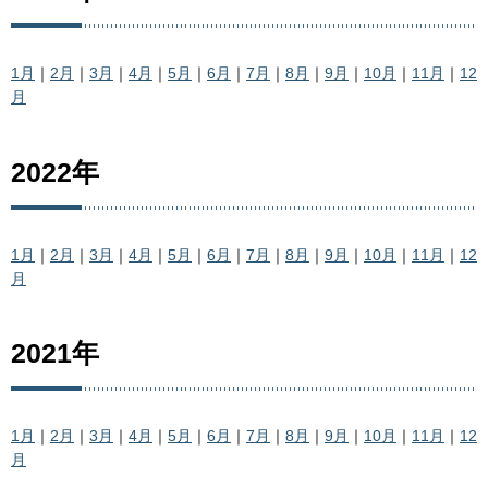
1月
｜
2月
｜
3月
｜
4月
｜
5月
｜
6月
｜
7月
｜
8月
｜
9月
｜
10月
｜
11月
｜
12
月
2022年
1月
｜
2月
｜
3月
｜
4月
｜
5月
｜
6月
｜
7月
｜
8月
｜
9月
｜
10月
｜
11月
｜
12
月
2021年
1月
｜
2月
｜
3月
｜
4月
｜
5月
｜
6月
｜
7月
｜
8月
｜
9月
｜
10月
｜
11月
｜
12
月