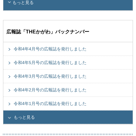
もっと見る
広報誌「THEかがわ」バックナンバー
令和4年4月号の広報誌を発行しました
令和4年5月号の広報誌を発行しました
令和4年3月号の広報誌を発行しました
令和4年2月号の広報誌を発行しました
令和4年1月号の広報誌を発行しました
もっと見る