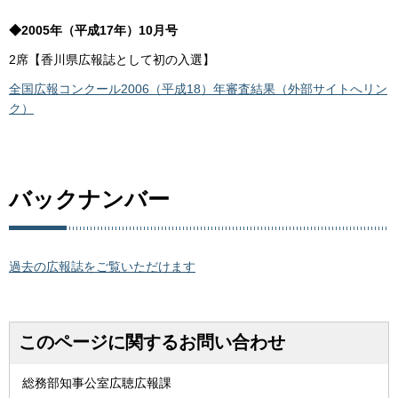
◆2005年（平成17年）10月号
2席【香川県広報誌として初の入選】
全国広報コンクール2006（平成18）年審査結果（外部サイトへリン
ク）
バックナンバー
過去の広報誌をご覧いただけます
このページに関するお問い合わせ
総務部知事公室広聴広報課