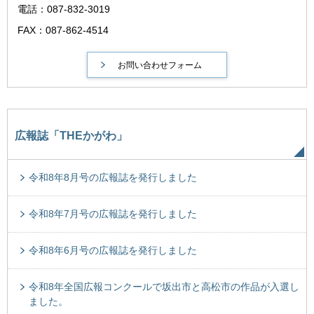
電話：087-832-3019
FAX：087-862-4514
広報誌「THEかがわ」
令和8年8月号の広報誌を発行しました
令和8年7月号の広報誌を発行しました
令和8年6月号の広報誌を発行しました
令和8年全国広報コンクールで坂出市と高松市の作品が入選し
ました。