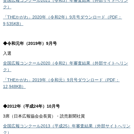
全国広報コンクール2021（令和3）年審査結果（外部サイトへリン
ク）
「THEかがわ」2020年（令和2年）9月号ダウンロード（PDF：
9,535KB）
◆令和元年（2019年）9月号
入選
全国広報コンクール2020（令和2）年審査結果（外部サイトへリン
ク）
「THEかがわ」2019年（令和元）9月号ダウンロード（PDF：
12,948KB）
◆2012年（平成24年）10月号
3席（日本広報協会会長賞）・読売新聞社賞
全国広報コンクール2013（平成25）年審査結果（外部サイトへリン
ク）