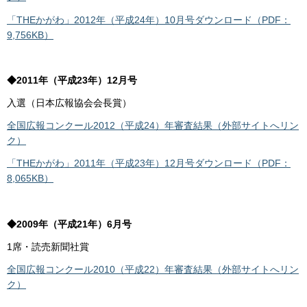
「THEかがわ」2012年（平成24年）10月号ダウンロード（PDF：
9,756KB）
◆2011年（平成23年）12月号
入選（日本広報協会会長賞）
全国広報コンクール2012（平成24）年審査結果（外部サイトへリン
ク）
「THEかがわ」2011年（平成23年）12月号ダウンロード（PDF：
8,065KB）
◆2009年（平成21年）6月号
1席・読売新聞社賞
全国広報コンクール2010（平成22）年審査結果（外部サイトへリン
ク）