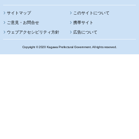
サイトマップ
このサイトについて
携帯サイト
ウェブアクセシビリティ方針
広告について
Copyright © 2020 Kagawa Prefectural Government. All rights reserved.