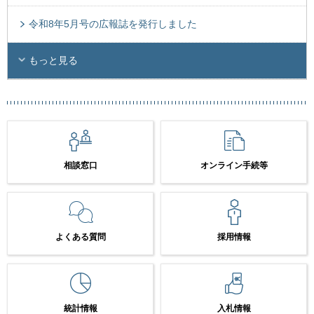
令和8年5月号の広報誌を発行しました
もっと見る
相談窓口
オンライン手続等
よくある質問
採用情報
統計情報
入札情報