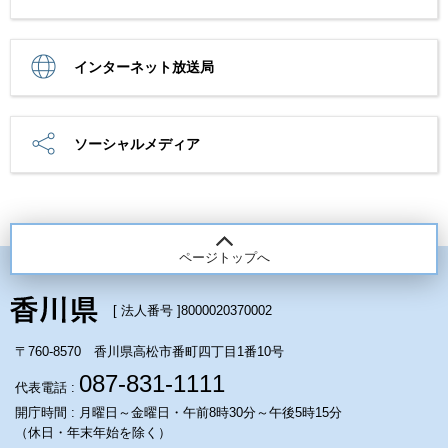
インターネット放送局
ソーシャルメディア
ページトップへ
[ 法人番号 ]
8000020370002
〒760-8570 香川県高松市番町四丁目1番10号
087-831-1111
代表電話 :
開庁時間 : 月曜日～金曜日・午前8時30分～午後5時15分
（休日・年末年始を除く）