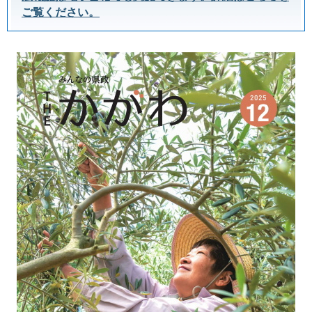
ご覧ください。