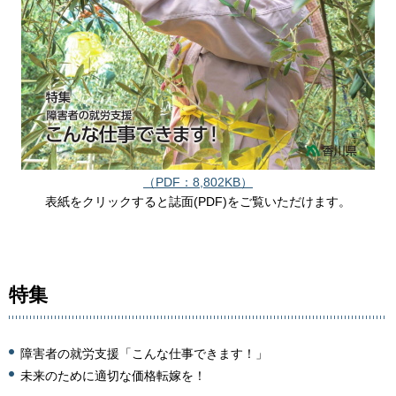
（PDF：8,802KB）
表紙をクリックすると誌面(PDF)をご覧いただけます。
特集
障害者の就労支援「こんな仕事できます！」
未来のために適切な価格転嫁を！