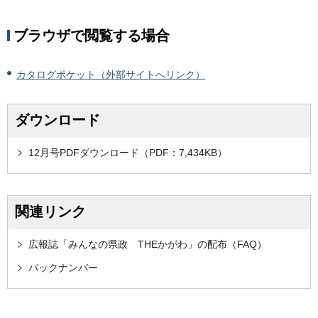
ブラウザで閲覧する場合
カタログポケット（外部サイトへリンク）
ダウンロード
12月号PDFダウンロード（PDF：7,434KB）
関連リンク
広報誌「みんなの県政 THEかがわ」の配布（FAQ）
バックナンバー