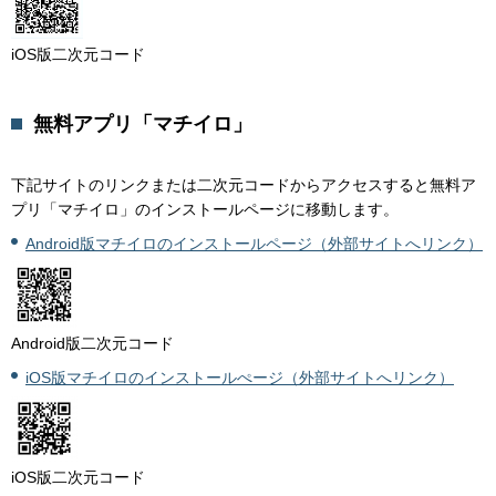
iOS版二次元コード
無料アプリ「マチイロ」
下記サイトのリンクまたは二次元コードからアクセスすると無料ア
プリ「マチイロ」のインストールページに移動します。
Android版マチイロのインストールページ（外部サイトへリンク）
Android版二次元コード
iOS版マチイロのインストールぺージ（外部サイトへリンク）
iOS版二次元コード