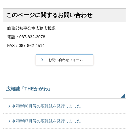
このページに関するお問い合わせ
総務部知事公室広聴広報課
電話：087-832-3078
FAX：087-862-4514
広報誌「THEかがわ」
令和8年8月号の広報誌を発行しました
令和8年7月号の広報誌を発行しました