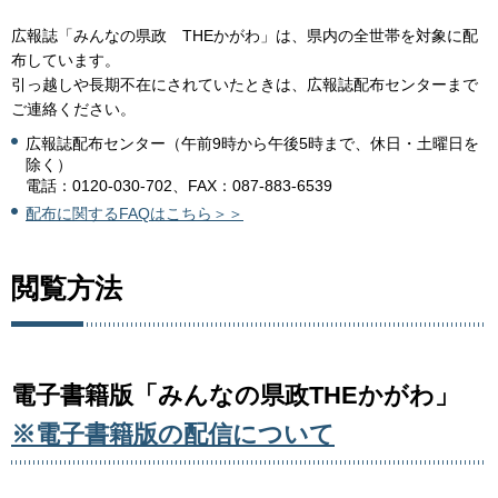
広報誌「みんなの県政 THEかがわ」は、県内の全世帯を対象に配
布しています。
引っ越しや長期不在にされていたときは、広報誌配布センターまで
ご連絡ください。
広報誌配布センター（午前9時から午後5時まで、休日・土曜日を
除く）
電話：0120-030-702、FAX：087-883-6539
配布に関するFAQはこちら＞＞
閲覧方法
電子書籍版「みんなの県政THEかがわ」
※電子書籍版の配信について