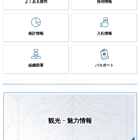
よくある質問
採用情報
統計情報
入札情報
組織部署
パスポート
観光・魅力情報