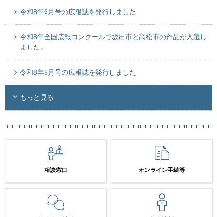
令和8年6月号の広報誌を発行しました
令和8年全国広報コンクールで坂出市と高松市の作品が入選し
ました。
令和8年5月号の広報誌を発行しました
もっと見る
相談窓口
オンライン手続等