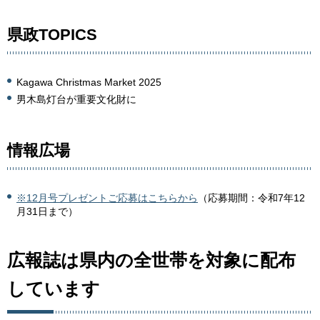
県政TOPICS
Kagawa Christmas Market 2025
男木島灯台が重要文化財に
情報広場
※12月号プレゼントご応募はこちらから
（応募期間：令和7年12
月31日まで）
広報誌は県内の全世帯を対象に配布
しています