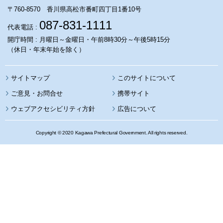
〒760-8570 香川県高松市番町四丁目1番10号
087-831-1111
代表電話 :
開庁時間 : 月曜日～金曜日・午前8時30分～午後5時15分
（休日・年末年始を除く）
サイトマップ
このサイトについて
携帯サイト
ウェブアクセシビリティ方針
広告について
Copyright © 2020 Kagawa Prefectural Government. All rights reserved.