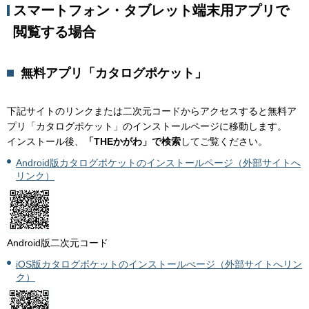
スマートフォン・タブレット端末用アプリで
閲覧する場合
無料アプリ「カタログポケット」
下記サイトのリンクまたは二次元コードからアクセスすると無料ア
プリ「カタログポケット」のインストールページに移動します。
インストール後、
「THEかがわ」で検索
してご覧ください。
Android版カタログポケットのインストールページ（外部サイトへ
リンク）
Android版二次元コード
iOS版カタログポケットのインストールぺージ（外部サイトへリン
ク）