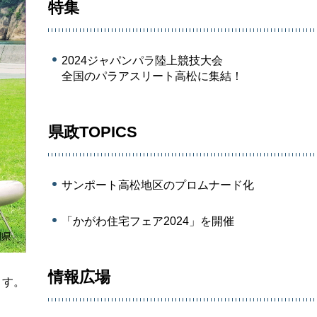
特集
2024ジャパンパラ陸上競技大会
全国のパラアスリート高松に集結！
県政TOPICS
サンポート高松地区のプロムナード化
「かがわ住宅フェア2024」を開催
情報広場
ます。