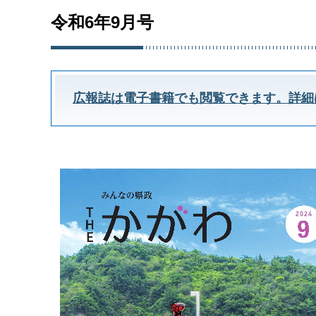
令和6年9月号
広報誌は電子書籍でも閲覧できます。詳細