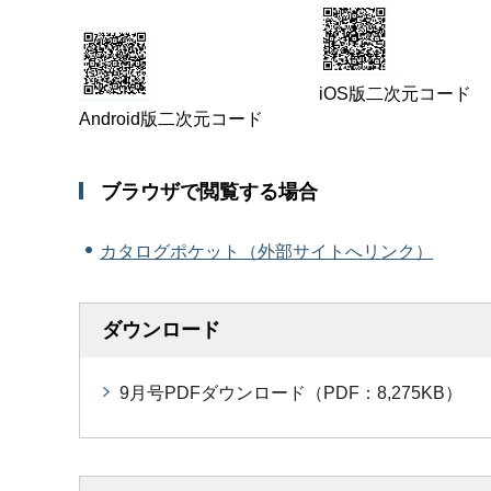
iOS版二次元コード
Android版二次元コード
ブラウザで閲覧する場合
カタログポケット（外部サイトへリンク）
ダウンロード
9月号PDFダウンロード（PDF：8,275KB）