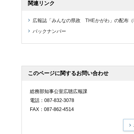
関連リンク
広報誌「みんなの県政 THEかがわ」の配布（
バックナンバー
このページに関するお問い合わせ
総務部知事公室広聴広報課
電話：087-832-3078
FAX：087-862-4514