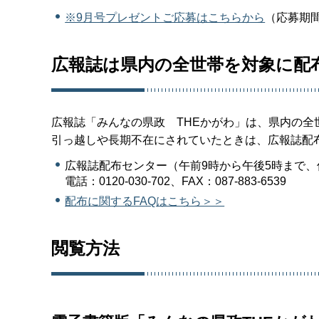
※9月号プレゼントご応募はこちらから
（応募期間
広報誌は県内の全世帯を対象に配
広報誌「みんなの県政 THEかがわ」は、県内の全
引っ越しや長期不在にされていたときは、広報誌配
広報誌配布センター（午前9時から午後5時まで
電話：0120-030-702、FAX：087-883-6539
配布に関するFAQはこちら＞＞
閲覧方法