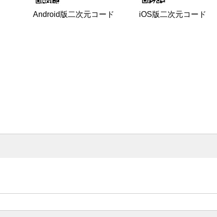
Android版二次元コード
iOS版二次元コード