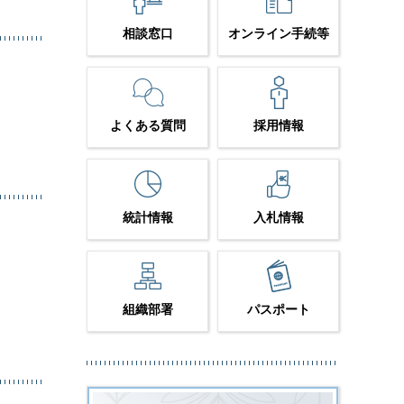
相談窓口
オンライン手続等
よくある質問
採用情報
統計情報
入札情報
組織部署
パスポート