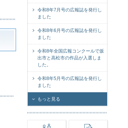
令和8年7月号の広報誌を発行し
ました
令和8年6月号の広報誌を発行し
ました
令和8年全国広報コンクールで坂
出市と高松市の作品が入選しま
した。
令和8年5月号の広報誌を発行し
ました
もっと見る