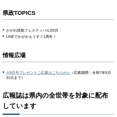
県政TOPICS
かがわ技能フェスティバル2025
LINEでかがわもうすぐ1周年！
情報広場
※8月号プレゼントご応募はこちらから
（応募期間：令和7年8月
31日まで）
広報誌は県内の全世帯を対象に配布
しています