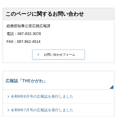
このページに関するお問い合わせ
総務部知事公室広聴広報課
電話：087-832-3078
FAX：087-862-4514
広報誌「THEかがわ」
令和8年8月号の広報誌を発行しました
令和8年7月号の広報誌を発行しました