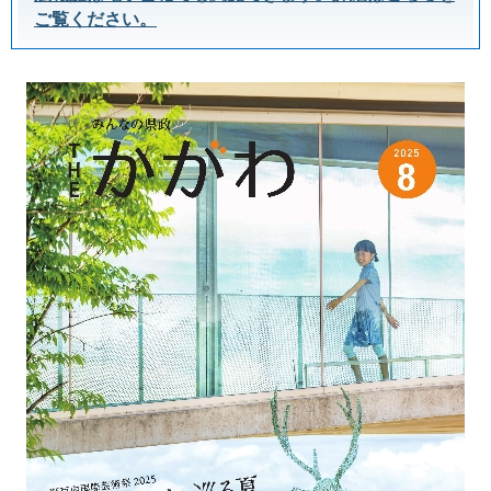
ご覧ください。