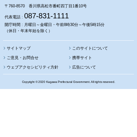
〒760-8570 香川県高松市番町四丁目1番10号
087-831-1111
代表電話 :
開庁時間 : 月曜日～金曜日・午前8時30分～午後5時15分
（休日・年末年始を除く）
サイトマップ
このサイトについて
携帯サイト
ウェブアクセシビリティ方針
広告について
Copyright © 2020 Kagawa Prefectural Government. All rights reserved.