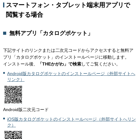
スマートフォン・タブレット端末用アプリで
閲覧する場合
無料アプリ「カタログポケット」
下記サイトのリンクまたは二次元コードからアクセスすると無料ア
プリ「カタログポケット」のインストールページに移動します。
インストール後、
「THEかがわ」で検索
してご覧ください。
Android版カタログポケットのインストールページ（外部サイトへ
リンク）
Android版二次元コード
iOS版カタログポケットのインストールぺージ（外部サイトへリン
ク）