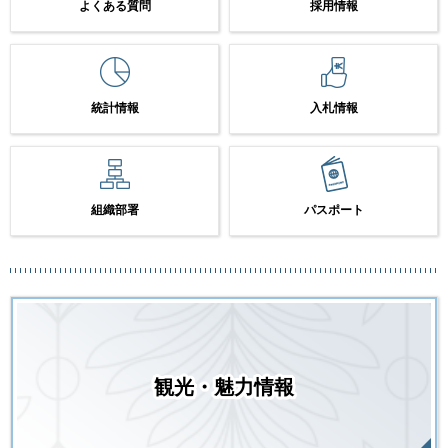
よくある質問
採用情報
統計情報
入札情報
組織部署
パスポート
観光・魅力情報