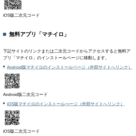
iOS版二次元コード
無料アプリ「マチイロ」
下記サイトのリンクまたは二次元コードからアクセスすると無料ア
プリ「マチイロ」のインストールページに移動します。
Android版マチイロのインストールページ（外部サイトへリンク）
Android版二次元コード
iOS版マチイロのインストールぺージ（外部サイトへリンク）
iOS版二次元コード