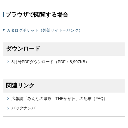
ブラウザで閲覧する場合
カタログポケット（外部サイトへリンク）
ダウンロード
8月号PDFダウンロード（PDF：8,907KB）
関連リンク
広報誌「みんなの県政 THEかがわ」の配布（FAQ）
バックナンバー