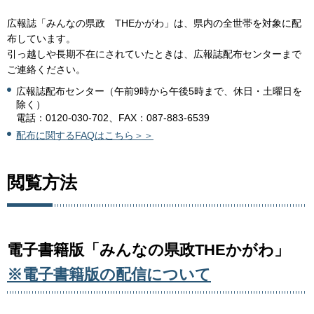
広報誌「みんなの県政 THEかがわ」は、県内の全世帯を対象に配
布しています。
引っ越しや長期不在にされていたときは、広報誌配布センターまで
ご連絡ください。
広報誌配布センター（午前9時から午後5時まで、休日・土曜日を
除く）
電話：0120-030-702、FAX：087-883-6539
配布に関するFAQはこちら＞＞
閲覧方法
電子書籍版「みんなの県政THEかがわ」
※電子書籍版の配信について