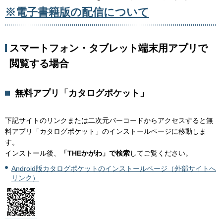
※電子書籍版の配信について
スマートフォン・タブレット端末用アプリで
閲覧する場合
無料アプリ「カタログポケット」
下記サイトのリンクまたは二次元バーコードからアクセスすると無
料アプリ「カタログポケット」のインストールページに移動しま
す。
インストール後、
「THEかがわ」で検索
してご覧ください。
Android版カタログポケットのインストールページ（外部サイトへ
リンク）