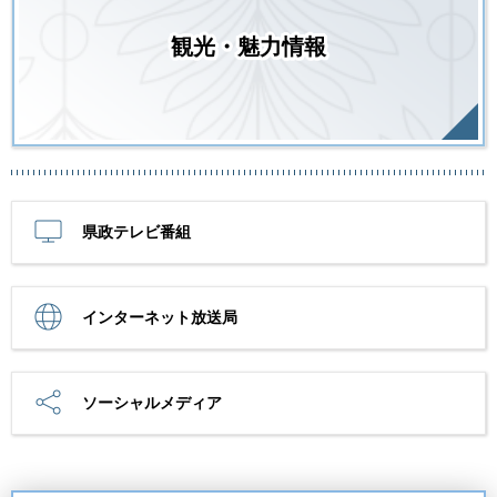
観光・魅力情報
県政テレビ番組
インターネット放送局
ソーシャルメディア