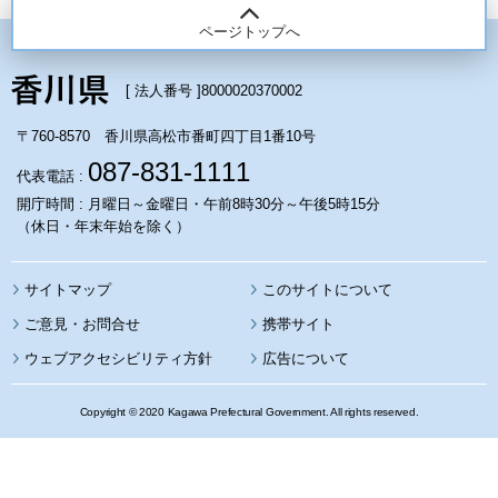
ページトップへ
[ 法人番号 ]
8000020370002
〒760-8570 香川県高松市番町四丁目1番10号
087-831-1111
代表電話 :
開庁時間 : 月曜日～金曜日・午前8時30分～午後5時15分
（休日・年末年始を除く）
サイトマップ
このサイトについて
携帯サイト
ウェブアクセシビリティ方針
広告について
Copyright © 2020 Kagawa Prefectural Government. All rights reserved.