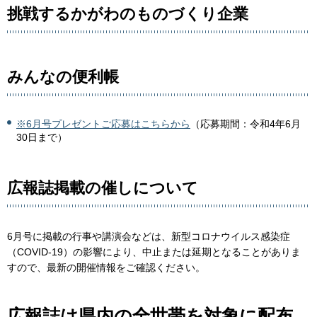
挑戦するかがわのものづくり企業
みんなの便利帳
※6月号プレゼントご応募はこちらから
（応募期間：令和4年6月
30日まで）
広
報誌掲載の催しについて
6月号に掲載の行事や講演会などは、新型コロナウイルス感染症
（COVID-19）の影響により、中止または延期となることがありま
すので、最新の開催情報をご確認ください。
広報誌は県内の全世帯を対象に配布