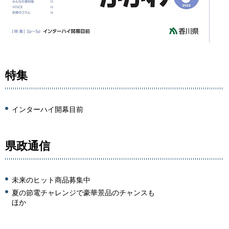
特集
インターハイ開幕目前
県政通信
未来のヒット商品募集中
夏の節電チャレンジで豪華景品のチャンスも
ほか