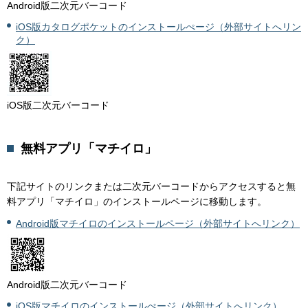
Android版二次元バーコード
iOS版カタログポケットのインストールぺージ（外部サイトへリン
ク）
iOS版二次元バーコード
無料アプリ「マチイロ」
下記サイトのリンクまたは二次元バーコードからアクセスすると無
料アプリ「マチイロ」のインストールページに移動します。
Android版マチイロのインストールページ（外部サイトへリンク）
Android版二次元バーコード
iOS版マチイロのインストールぺージ（外部サイトへリンク）