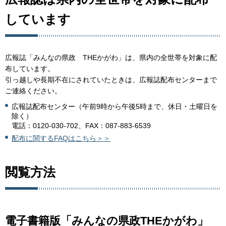
しています
広報誌「みんなの県政 THEかがわ」は、県内の全世帯を対象に配
布しています。
引っ越しや長期不在にされていたときは、広報誌配布センターまで
ご連絡ください。
広報誌配布センター（午前9時から午後5時まで、休日・土曜日を
除く）
電話：0120-030-702、FAX：087-883-6539
配布に関するFAQはこちら＞＞
閲覧方法
電子書籍版「みんなの県政THEかがわ」