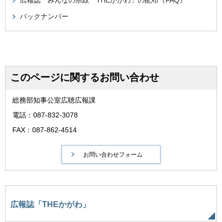
バックナンバー
このページに関するお問い合わせ
総務部知事公室広聴広報課
電話：087-832-3078
FAX：087-862-4514
広報誌「THEかがわ」