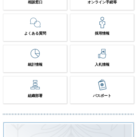
相談窓口
オンライン手続等
よくある質問
採用情報
統計情報
入札情報
組織部署
パスポート