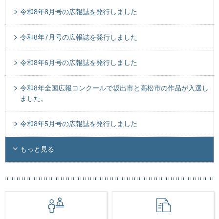
令和8年8月号の広報誌を発行しました
令和8年7月号の広報誌を発行しました
令和8年6月号の広報誌を発行しました
令和8年全国広報コンクールで坂出市と高松市の作品が入選し
ました。
令和8年5月号の広報誌を発行しました
もっと見る