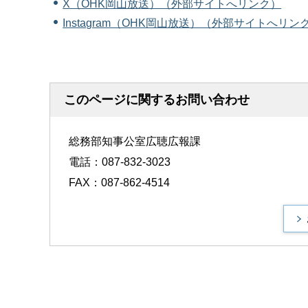
X（OHK岡山放送）（外部サイトへリンク）
Instagram（OHK岡山放送）（外部サイトへリン
このページに関するお問い合わせ
総務部知事公室広聴広報課
電話：087-832-3023
FAX：087-862-4514