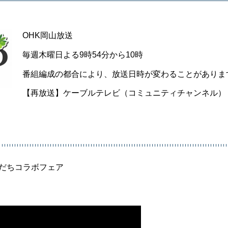
OHK岡山放送
毎週木曜日よる9時54分から10時
番組編成の都合により、放送日時が変わることがありま
【再放送】ケーブルテレビ（コミュニティチャンネル）
すだちコラボフェア