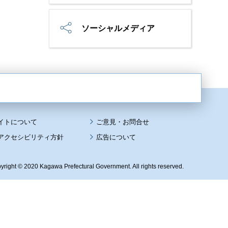
ソーシャルメディア
イトについて
アクセシビリティ方針
広告について
yright © 2020 Kagawa Prefectural Government. All rights reserved.