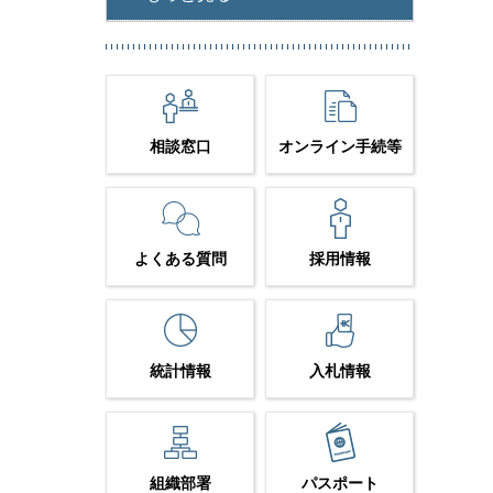
相談窓口
オンライン手続等
よくある質問
採用情報
統計情報
入札情報
組織部署
パスポート