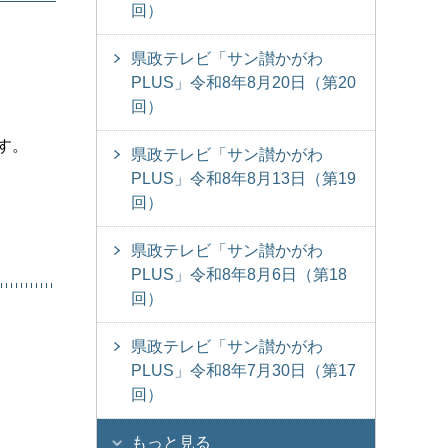
回）
県政テレビ「サン讃かがわ
PLUS」令和8年8月20日（第20
回）
す。
県政テレビ「サン讃かがわ
PLUS」令和8年8月13日（第19
回）
県政テレビ「サン讃かがわ
PLUS」令和8年8月6日（第18
回）
県政テレビ「サン讃かがわ
PLUS」令和8年7月30日（第17
回）
もっと見る