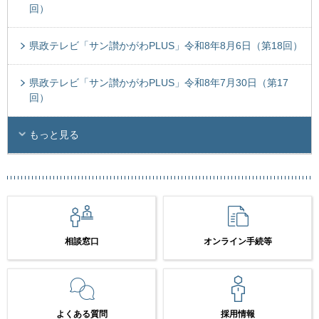
回）
県政テレビ「サン讃かがわPLUS」令和8年8月6日（第18回）
県政テレビ「サン讃かがわPLUS」令和8年7月30日（第17
回）
もっと見る
相談窓口
オンライン手続等
よくある質問
採用情報