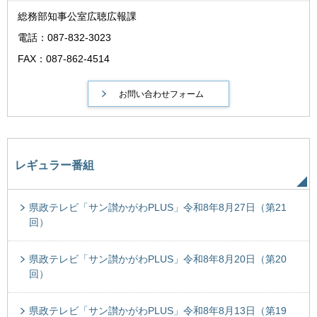
総務部知事公室広聴広報課
電話：087-832-3023
FAX：087-862-4514
レギュラー番組
県政テレビ「サン讃かがわPLUS」令和8年8月27日（第21
回）
県政テレビ「サン讃かがわPLUS」令和8年8月20日（第20
回）
県政テレビ「サン讃かがわPLUS」令和8年8月13日（第19