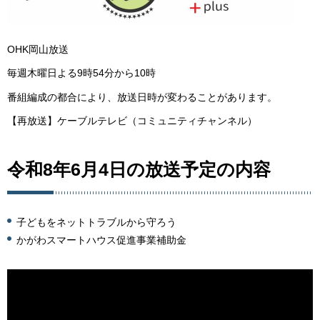
OHK岡山放送
毎週木曜日よる9時54分から10時
番組編成の都合により、放送日時が変わることがあります。
【再放送】ケーブルテレビ（コミュニティチャンネル）
令和8年6月4日の放送予定の内容
子どもをネットトラブルから守ろう
かがわスマートハウス促進事業補助金