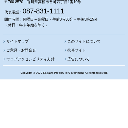
〒760-8570 香川県高松市番町四丁目1番10号
087-831-1111
代表電話 :
開庁時間 : 月曜日～金曜日・午前8時30分～午後5時15分
（休日・年末年始を除く）
サイトマップ
このサイトについて
携帯サイト
ウェブアクセシビリティ方針
広告について
Copyright © 2020 Kagawa Prefectural Government. All rights reserved.