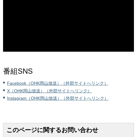
番組SNS
Facebook（OHK岡山放送）（外部サイトへリンク）
X（OHK岡山放送）（外部サイトへリンク）
Instagram（OHK岡山放送）（外部サイトへリンク）
このページに関するお問い合わせ