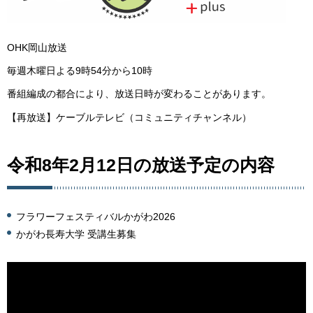
OHK岡山放送
毎週木曜日よる9時54分から10時
番組編成の都合により、放送日時が変わることがあります。
【再放送】ケーブルテレビ（コミュニティチャンネル）
令和8年2月12日の放送予定の内容
フラワーフェスティバルかがわ2026
かがわ長寿大学 受講生募集