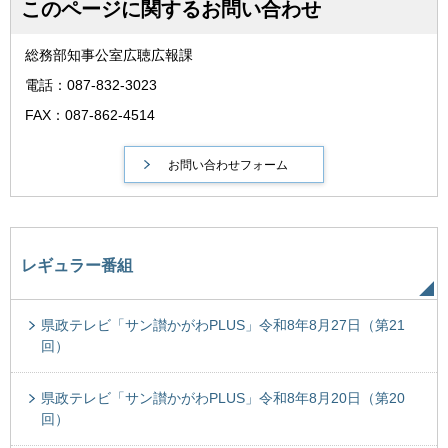
このページに関するお問い合わせ
総務部知事公室広聴広報課
電話：087-832-3023
FAX：087-862-4514
レギュラー番組
県政テレビ「サン讃かがわPLUS」令和8年8月27日（第21
回）
県政テレビ「サン讃かがわPLUS」令和8年8月20日（第20
回）