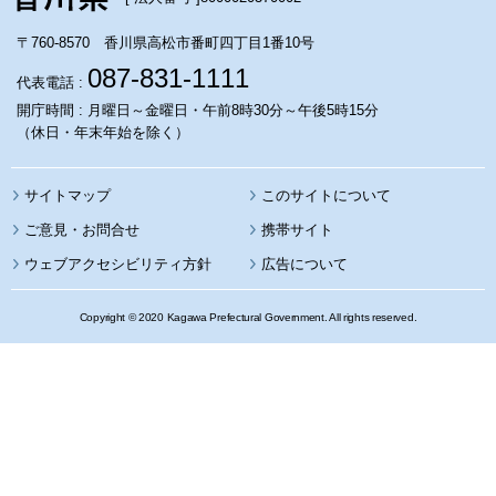
〒760-8570 香川県高松市番町四丁目1番10号
087-831-1111
代表電話 :
開庁時間 : 月曜日～金曜日・午前8時30分～午後5時15分
（休日・年末年始を除く）
サイトマップ
このサイトについて
携帯サイト
ウェブアクセシビリティ方針
広告について
Copyright © 2020 Kagawa Prefectural Government. All rights reserved.