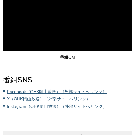
番組CM
番組SNS
Facebook（OHK岡山放送）（外部サイトへリンク）
X（OHK岡山放送）（外部サイトへリンク）
Instagram（OHK岡山放送）（外部サイトへリンク）