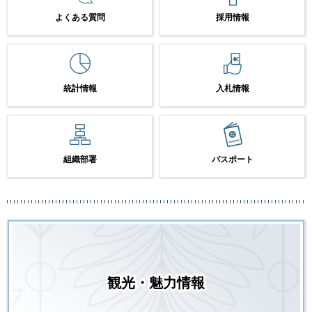
よくある質問
採用情報
統計情報
入札情報
組織部署
パスポート
観光・魅力情報