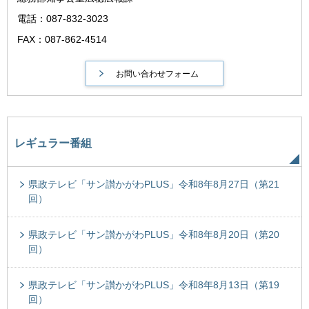
電話：087-832-3023
FAX：087-862-4514
レギュラー番組
県政テレビ「サン讃かがわPLUS」令和8年8月27日（第21
回）
県政テレビ「サン讃かがわPLUS」令和8年8月20日（第20
回）
県政テレビ「サン讃かがわPLUS」令和8年8月13日（第19
回）