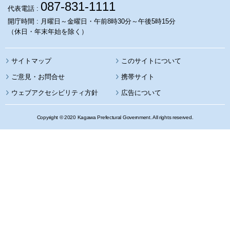
087-831-1111
代表電話 :
開庁時間 : 月曜日～金曜日・午前8時30分～午後5時15分
（休日・年末年始を除く）
サイトマップ
このサイトについて
携帯サイト
ウェブアクセシビリティ方針
広告について
Copyright © 2020 Kagawa Prefectural Government. All rights reserved.