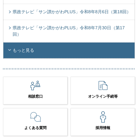
県政テレビ「サン讃かがわPLUS」令和8年8月6日（第18回）
県政テレビ「サン讃かがわPLUS」令和8年7月30日（第17
回）
もっと見る
相談窓口
オンライン手続等
よくある質問
採用情報