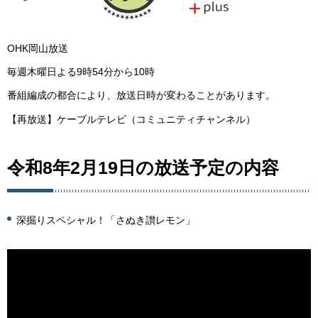
OHK岡山放送
毎週木曜日よる9時54分から10時
番組編成の都合により、放送日時が変わることがあります。
【再放送】ケーブルテレビ（コミュニティチャンネル）
令和8年2月19日の放送予定の内容
深掘りスペシャル！「さぬき讃レモン」