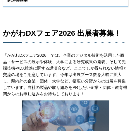
かがわDXフェア2026 出展者募集！
「かがわDXフェア2026」では、企業のデジタル技術を活用した商
品・サービスの展示や体験、大学による研究成果の発表、そして先
端技術やDX推進に関する講演会など、ここでしか得られない情報と
交流の場をご用意しています。今年は出展ブース数を大幅に拡大
し、県内外の企業・団体・大学など、幅広い分野からの出展を募集
しています。自社の製品や取り組みをPRしたい企業・団体・教育機
関からのお申し込みをお待ちしております！