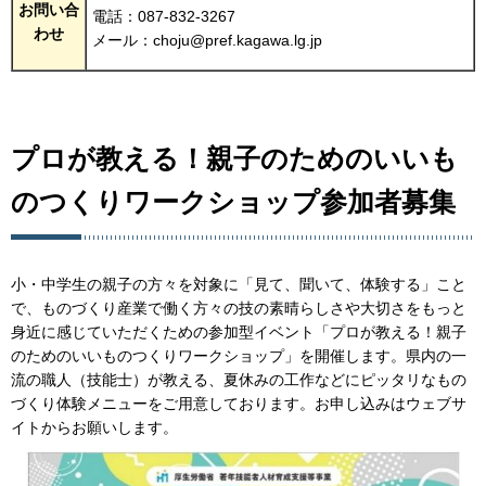
お問い合
電話：087-832-3267
わせ
メール：choju@pref.kagawa.lg.jp
プロが教える！親子のためのいいも
のつくりワークショップ参加者募集
小・中学生の親子の方々を対象に「見て、聞いて、体験する」こと
で、ものづくり産業で働く方々の技の素晴らしさや大切さをもっと
身近に感じていただくための参加型イベント「プロが教える！親子
のためのいいものつくりワークショップ」を開催します。県内の一
流の職人（技能士）が教える、夏休みの工作などにピッタリなもの
づくり体験メニューをご用意しております。お申し込みはウェブサ
イトからお願いします。