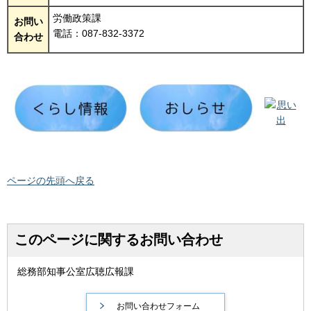
労働政策課
お問い
電話：087-832-3372
合わせ
ページの先頭へ戻る
このページに関するお問い合わせ
総務部知事公室広聴広報課