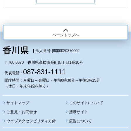
ページトップへ
[ 法人番号 ]
8000020370002
〒760-8570 香川県高松市番町四丁目1番10号
087-831-1111
代表電話 :
開庁時間 : 月曜日～金曜日・午前8時30分～午後5時15分
（休日・年末年始を除く）
サイトマップ
このサイトについて
携帯サイト
ウェブアクセシビリティ方針
広告について