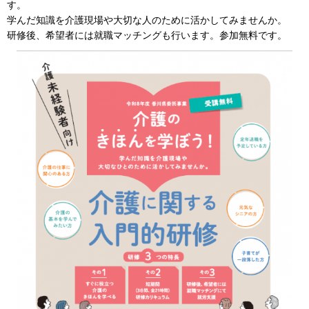
す。
学んだ知識を介護現場や大切な人のために活かしてみませんか。
研修後、希望者には就職マッチングも行います。参加無料です。