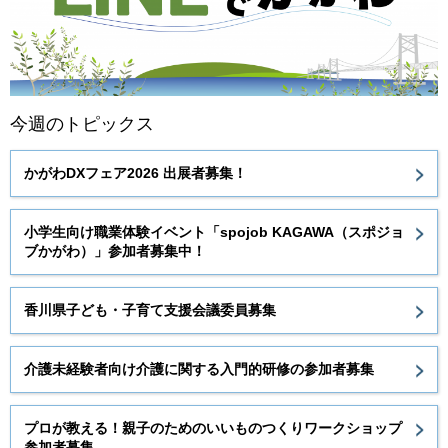
今週のトピックス
かがわDXフェア2026 出展者募集！
小学生向け職業体験イベント「spojob KAGAWA（スポジョ
ブかがわ）」参加者募集中！
香川県子ども・子育て支援会議委員募集
介護未経験者向け介護に関する入門的研修の参加者募集
プロが教える！親子のためのいいものつくりワークショップ
参加者募集