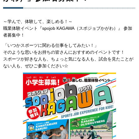
～学んで、体験して、楽しめる！～
職業体験イベント『spojob KAGAWA（スポジョブかがわ）』 参加
者募集中！
「いつかスポーツに関わる仕事をしてみたい！」
そのような思いをお持ちの皆さんにおすすめのイベントです！
スポーツが好きな人も、ちょっと気になる人も、試合を見たことが
ない人も、ぜひご参加ください☆