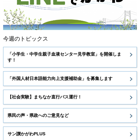
今週のトピックス
「小学生・中学生親子血液センター見学教室」を開催しま
す！
「外国人材日本語能力向上支援補助金」を募集します
【社会実験】まちなか直行バス運行！
県民の声・県政へのご意見など
サン讃かがわPLUS