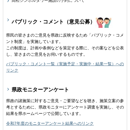
高松シンボルタワー施設の予約について
パブリック・コメント（意見公募）
県民の皆さまのご意見を県政に反映するため「パブリック・コメ
ント制度」を実施しています。
この制度は、計画や条例などを策定する際に、その案などを公表
し、皆さまのご意見をお伺いするものです。
パブリック・コメント一覧（実施予定・実施中・結果一覧）への
リンク
県政モニターアンケート
県政の諸施策に対するご意見・ご要望などを聴き、施策立案の参
考とするために、県政モニターにアンケート調査を実施し、その
結果を県ホームページで公開しています。
令和7年度のモニターアンケート結果へのリンク