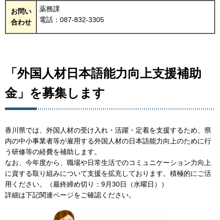
薬務課
お問い
電話：087-832-3305
合わせ
「外国人材日本語能力向上支援補助
金」を募集します
香川県では、外国人材の受け入れ・活躍・定着を支援するため、県
内の中小事業者等が雇用する外国人材の日本語能力向上のために行
う研修等の経費を補助します。
なお、今年度から、職場や日常生活でのコミュニケーション力向上
に資する取り組みについて支援を拡充しております。積極的にご活
用ください。（最終締め切り：9月30日（水曜日））
詳細は下記関連ページをご確認ください。