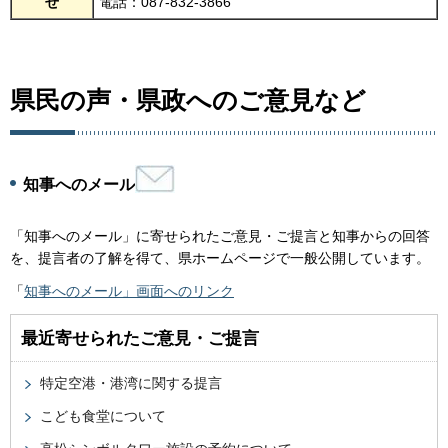
せ
電話：087-832-3866
県民の声・県政へのご意見など
知事へのメール
「知事へのメール」に寄せられたご意見・ご提言と知事からの回答
を、提言者の了解を得て、県ホームページで一般公開しています。
「
知事へのメール」画面へのリンク
最近寄せられたご意見・ご提言
特定空港・港湾に関する提言
こども食堂について