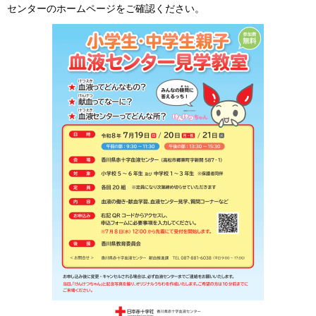
センターのホームページをご確認ください。