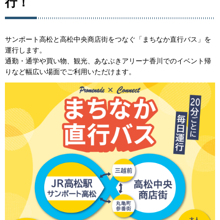
行！
サンポート高松と高松中央商店街をつなぐ「まちなか直行バス」を
運行します。
通勤・通学や買い物、観光、あなぶきアリーナ香川でのイベント帰
りなど幅広い場面でご利用いただけます。