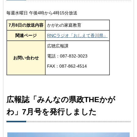
毎週水曜日 午後4時から4時15分放送
7月8日の放送内容
かがわの家庭教育
関連ページ
RNCラジオ「おしえて香川県」
広聴広報課
電話：087-832-3023
お問い合わせ
FAX：087-862-4514
広報誌「みんなの県政THEかが
わ」7月号を発行しました