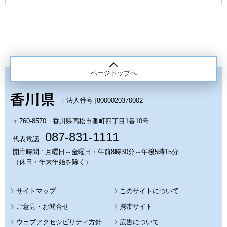
ページトップへ
[ 法人番号 ]
8000020370002
〒760-8570 香川県高松市番町四丁目1番10号
087-831-1111
代表電話 :
開庁時間 : 月曜日～金曜日・午前8時30分～午後5時15分
（休日・年末年始を除く）
サイトマップ
このサイトについて
携帯サイト
ウェブアクセシビリティ方針
広告について