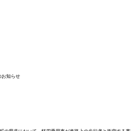
のお知らせ