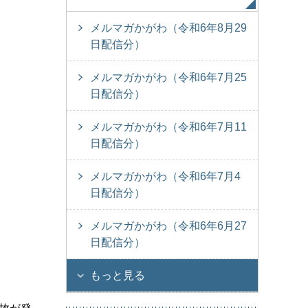
メルマガかがわ（令和6年8月29
日配信分）
メルマガかがわ（令和6年7月25
日配信分）
メルマガかがわ（令和6年7月11
日配信分）
メルマガかがわ（令和6年7月4
日配信分）
メルマガかがわ（令和6年6月27
日配信分）
もっと見る