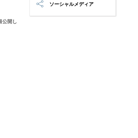
ソーシャルメディア
般公開し