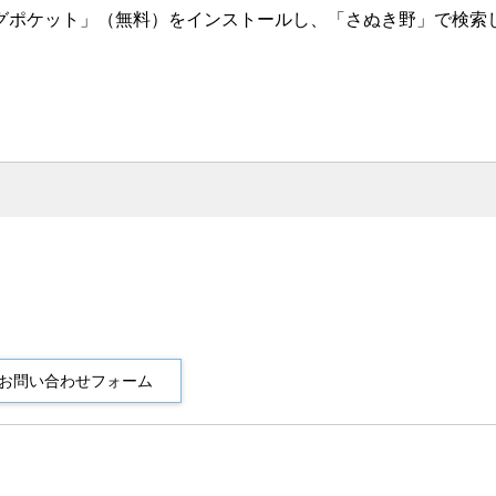
グポケット」（無料）をインストールし、「さぬき野」で検索