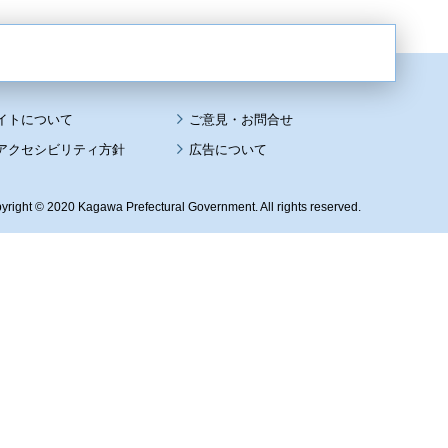
イトについて
アクセシビリティ方針
広告について
yright © 2020 Kagawa Prefectural Government. All rights reserved.