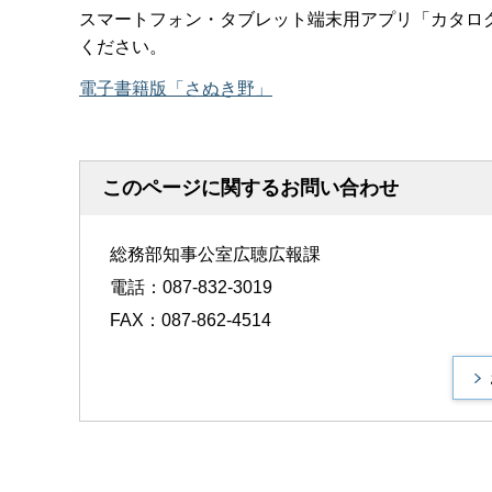
スマートフォン・タブレット端末用アプリ「カタロ
ください。
電子書籍版「さぬき野」
このページに関するお問い合わせ
総務部知事公室広聴広報課
電話：087-832-3019
FAX：087-862-4514