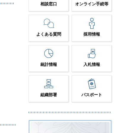
相談窓口
オンライン手続等
よくある質問
採用情報
統計情報
入札情報
組織部署
パスポート