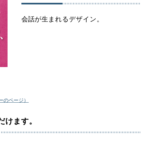
会話が生まれるデザイン。
ーのページ）
だけます。