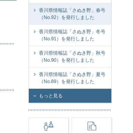
香川県情報誌「さぬき野」春号
（No.92）を発行しました
香川県情報誌「さぬき野」冬号
（No.91）を発行しました
香川県情報誌「さぬき野」秋号
（No.90）を発行しました
香川県情報誌「さぬき野」夏号
（No.89）を発行しました
もっと見る