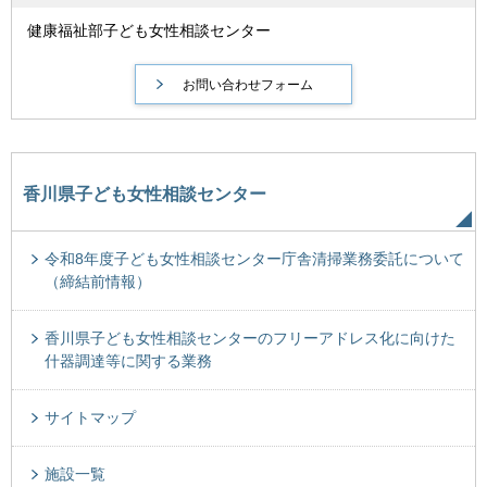
健康福祉部子ども女性相談センター
香川県子ども女性相談センター
令和8年度子ども女性相談センター庁舎清掃業務委託について
（締結前情報）
香川県子ども女性相談センターのフリーアドレス化に向けた
什器調達等に関する業務
サイトマップ
施設一覧