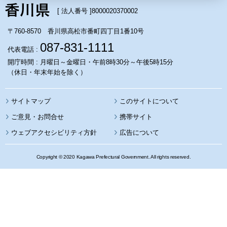
[ 法人番号 ]
8000020370002
〒760-8570 香川県高松市番町四丁目1番10号
087-831-1111
代表電話 :
開庁時間 : 月曜日～金曜日・午前8時30分～午後5時15分
（休日・年末年始を除く）
サイトマップ
このサイトについて
携帯サイト
ウェブアクセシビリティ方針
広告について
Copyright © 2020 Kagawa Prefectural Government. All rights reserved.