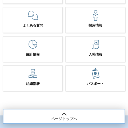
よくある質問
採用情報
統計情報
入札情報
組織部署
パスポート
ページトップへ