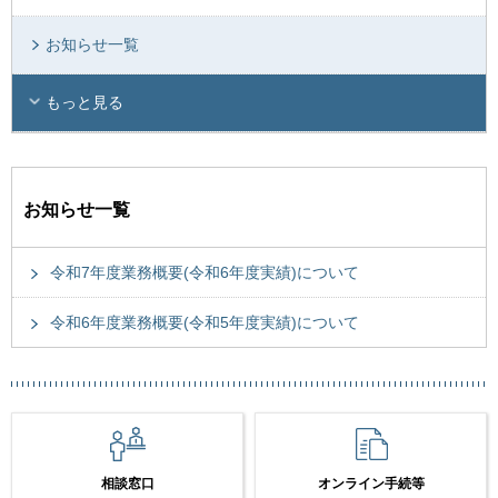
お知らせ一覧
もっと見る
お知らせ一覧
令和7年度業務概要(令和6年度実績)について
令和6年度業務概要(令和5年度実績)について
相談窓口
オンライン手続等