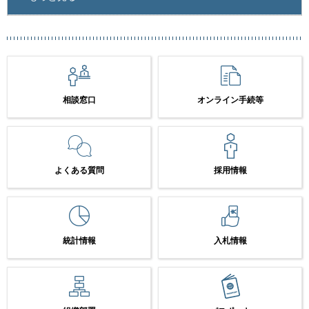
相談窓口
オンライン手続等
よくある質問
採用情報
統計情報
入札情報