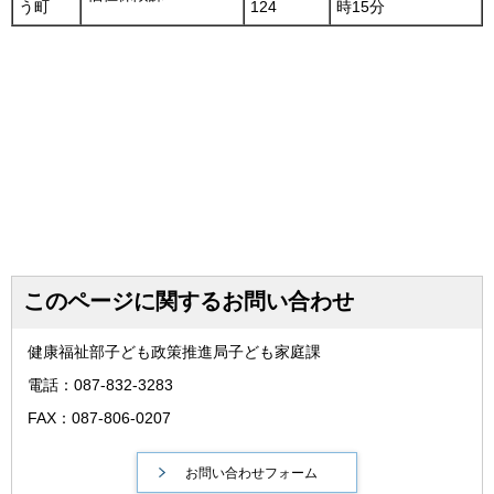
う町
124
時15分
このページに関するお問い合わせ
健康福祉部子ども政策推進局子ども家庭課
電話：087-832-3283
FAX：087-806-0207