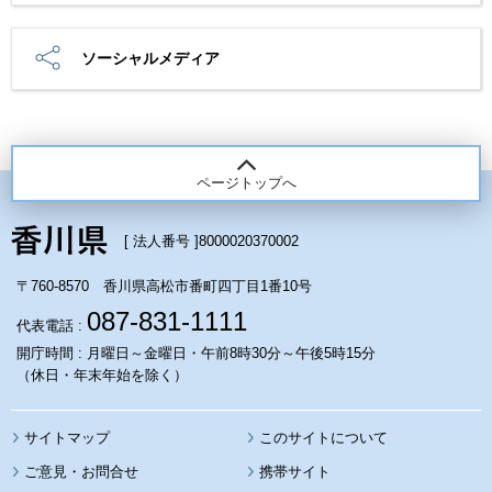
ソーシャルメディア
ページトップへ
[ 法人番号 ]
8000020370002
〒760-8570 香川県高松市番町四丁目1番10号
087-831-1111
代表電話 :
開庁時間 : 月曜日～金曜日・午前8時30分～午後5時15分
（休日・年末年始を除く）
サイトマップ
このサイトについて
携帯サイト