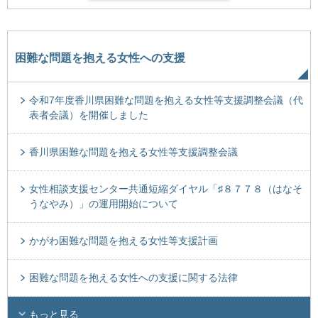
困難な問題を抱える女性への支援
令和7年度香川県困難な問題を抱える女性等支援調整会議（代
表者会議）を開催しました
香川県困難な問題を抱える女性等支援調整会議
女性相談支援センター共通短縮ダイヤル「♯８７７８（はなそ
うなやみ）」の運用開始について
かがわ困難な問題を抱える女性等支援計画
困難な問題を抱える女性への支援に関する法律
もっと見る