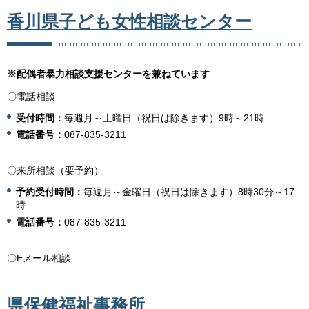
香川県子ども女性相談センター
※配偶者暴力相談支援センターを兼ねています
〇電話相談
受付時間：
毎週月～土曜日（祝日は除きます）9時～21時
電話番号：
087-835-3211
〇来所相談（要予約）
予約受付時間：
毎週月～金曜日（祝日は除きます）8時30分～17
時
電話番号：
087-835-3211
〇Eメール相談
県保健福祉事務所