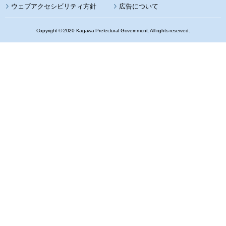
ウェブアクセシビリティ方針
広告について
Copyright © 2020 Kagawa Prefectural Government. All rights reserved.