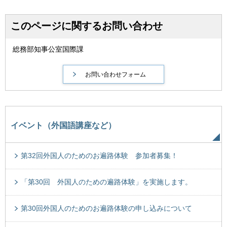
このページに関するお問い合わせ
総務部知事公室国際課
イベント（外国語講座など）
第32回外国人のためのお遍路体験 参加者募集！
「第30回 外国人のための遍路体験」を実施します。
第30回外国人のためのお遍路体験の申し込みについて