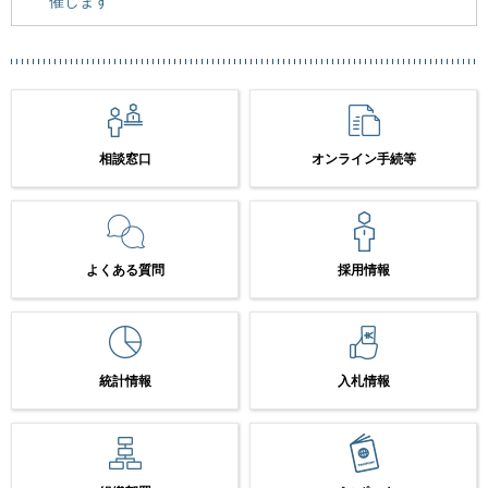
催します
相談窓口
オンライン手続等
よくある質問
採用情報
統計情報
入札情報