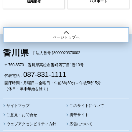
組織部署
パスポート
ページトップへ
[ 法人番号 ]
8000020370002
〒760-8570 香川県高松市番町四丁目1番10号
087-831-1111
代表電話 :
開庁時間 : 月曜日～金曜日・午前8時30分～午後5時15分
（休日・年末年始を除く）
サイトマップ
このサイトについて
携帯サイト
ウェブアクセシビリティ方針
広告について