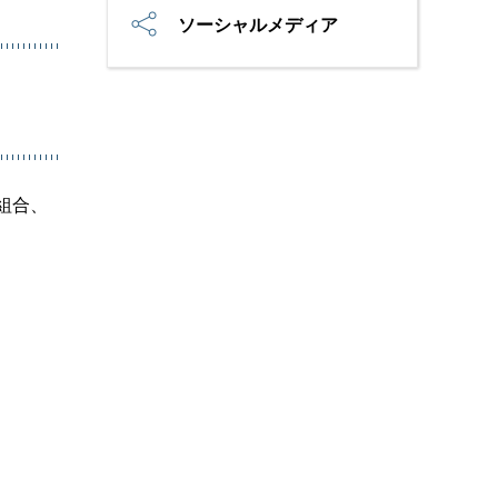
ソーシャルメディア
組合、