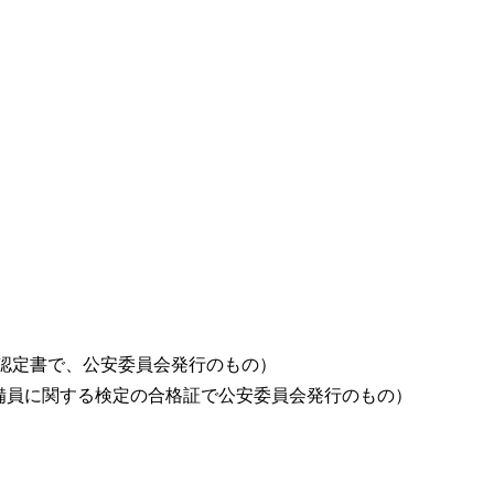
認定書で、公安委員会発行のもの）
警備員に関する検定の合格証で公安委員会発行のもの）