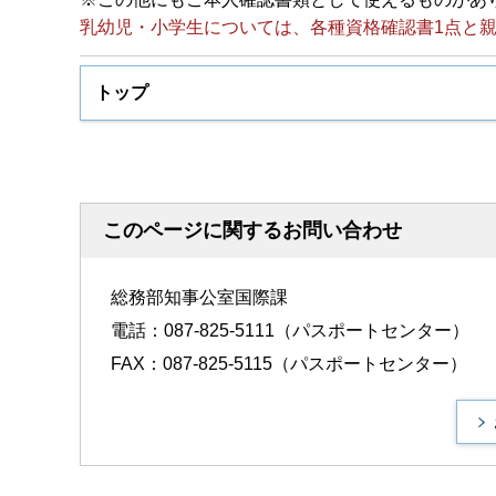
乳幼児・小学生については、各種資格確認書1点と
トップ
このページに関するお問い合わせ
総務部知事公室国際課
電話：087-825-5111（パスポートセンター）
FAX：087-825-5115（パスポートセンター）