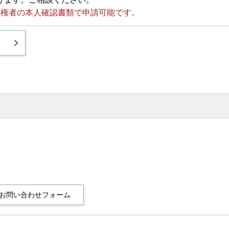
親権者の本人確認書類
で申請可能です。