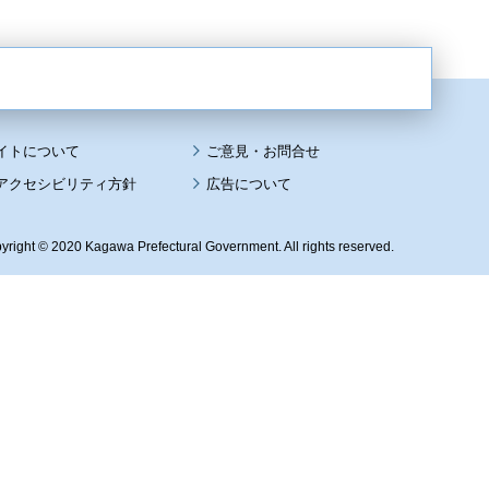
イトについて
アクセシビリティ方針
広告について
yright © 2020 Kagawa Prefectural Government. All rights reserved.