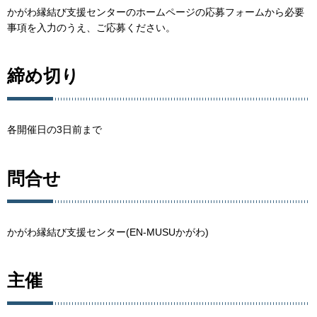
かがわ縁結び支援センターのホームページの応募フォームから必要
事項を入力のうえ、ご応募ください。
締め切り
各開催日の3日前まで
問合せ
かがわ縁結び支援センター(EN-MUSUかがわ)
主催