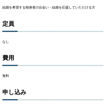
結婚を希望する独身者の出会い・結婚を応援していただける方
定員
なし
費用
無料
申し込み