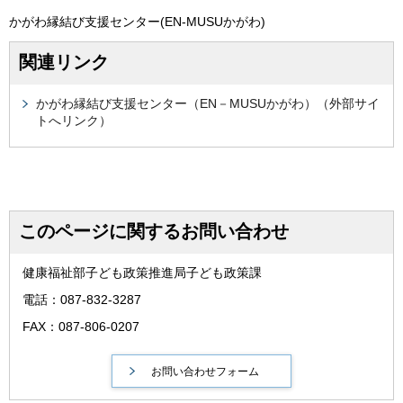
かがわ縁結び支援センター(EN-MUSUかがわ)
関連リンク
かがわ縁結び支援センター（EN－MUSUかがわ）（外部サイ
トへリンク）
このページに関するお問い合わせ
健康福祉部子ども政策推進局子ども政策課
電話：087-832-3287
FAX：087-806-0207