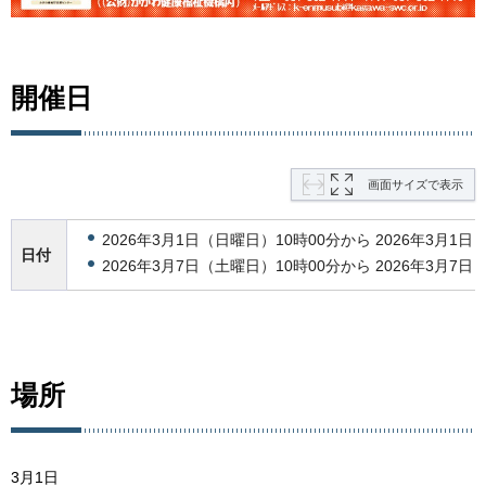
開催日
画面サイズで表示
2026年3月1日（日曜日）10時00分から 2026年3月1日
日付
2026年3月7日（土曜日）10時00分から 2026年3月7日
場所
3月1日