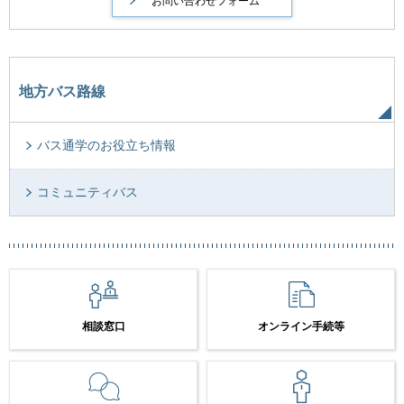
地方バス路線
バス通学のお役立ち情報
コミュニティバス
相談窓口
オンライン手続等