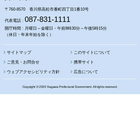
〒760-8570 香川県高松市番町四丁目1番10号
087-831-1111
代表電話 :
開庁時間 : 月曜日～金曜日・午前8時30分～午後5時15分
（休日・年末年始を除く）
サイトマップ
このサイトについて
携帯サイト
ウェブアクセシビリティ方針
広告について
Copyright © 2020 Kagawa Prefectural Government. All rights reserved.