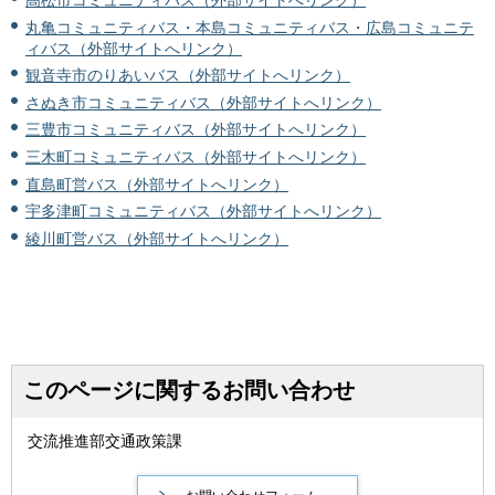
高松市コミュニティバス（外部サイトへリンク）
丸亀コミュニティバス・本島コミュニティバス・広島コミュニテ
ィバス（外部サイトへリンク）
観音寺市のりあいバス（外部サイトへリンク）
さぬき市コミュニティバス（外部サイトへリンク）
三豊市コミュニティバス（外部サイトへリンク）
三木町コミュニティバス（外部サイトへリンク）
直島町営バス（外部サイトへリンク）
宇多津町コミュニティバス（外部サイトへリンク）
綾川町営バス（外部サイトへリンク）
このページに関するお問い合わせ
交流推進部交通政策課