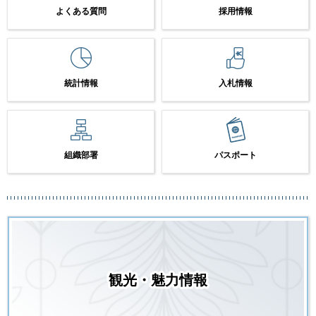
よくある質問
採用情報
統計情報
入札情報
組織部署
パスポート
観光・魅力情報