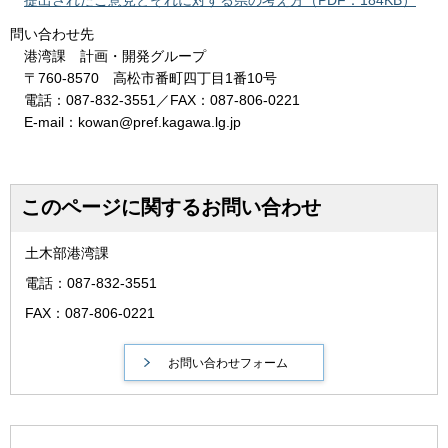
提出されたご意見とそれに対する県の考え方（PDF：184KB）
問い合わせ先
港湾課 計画・開発グループ
〒760-8570 高松市番町四丁目1番10号
電話：087-832-3551／FAX：087-806-0221
E-mail：kowan@pref.kagawa.lg.jp
このページに関するお問い合わせ
土木部港湾課
電話：087-832-3551
FAX：087-806-0221