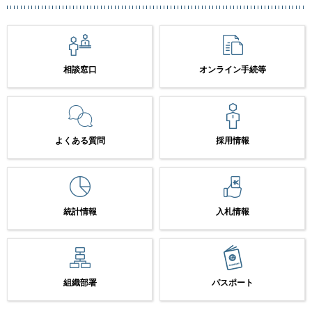
相談窓口
オンライン手続等
よくある質問
採用情報
統計情報
入札情報
組織部署
パスポート