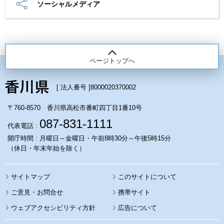
ソーシャルメディア
ページトップへ
[ 法人番号 ]
8000020370002
〒760-8570 香川県高松市番町四丁目1番10号
087-831-1111
代表電話 :
開庁時間 : 月曜日～金曜日・午前8時30分～午後5時15分
（休日・年末年始を除く）
サイトマップ
このサイトについて
携帯サイト
ウェブアクセシビリティ方針
広告について