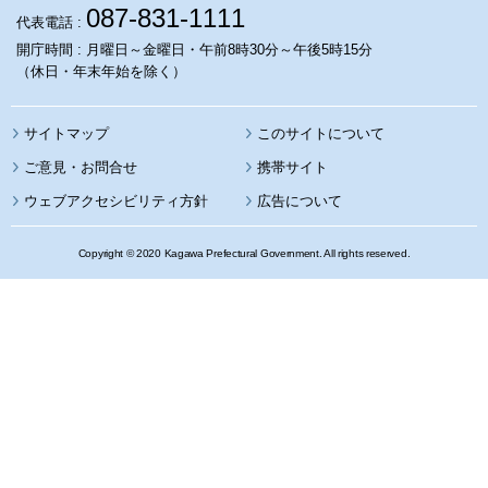
087-831-1111
代表電話 :
開庁時間 : 月曜日～金曜日・午前8時30分～午後5時15分
（休日・年末年始を除く）
サイトマップ
このサイトについて
携帯サイト
ウェブアクセシビリティ方針
広告について
Copyright © 2020 Kagawa Prefectural Government. All rights reserved.