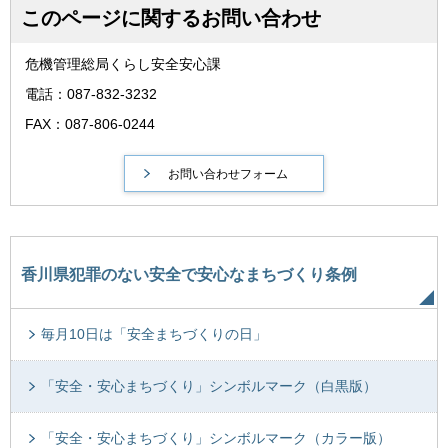
このページに関するお問い合わせ
危機管理総局くらし安全安心課
電話：087-832-3232
FAX：087-806-0244
香川県犯罪のない安全で安心なまちづくり条例
毎月10日は「安全まちづくりの日」
「安全・安心まちづくり」シンボルマーク（白黒版）
「安全・安心まちづくり」シンボルマーク（カラー版）