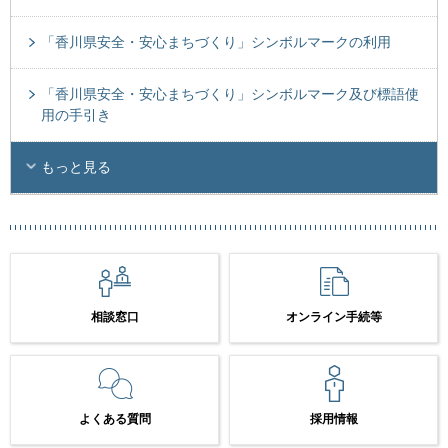
「香川県安全・安心まちづくり」シンボルマークの利用
「香川県安全・安心まちづくり」シンボルマーク及び標語使
用の手引き
もっと見る
相談窓口
オンライン手続等
よくある質問
採用情報