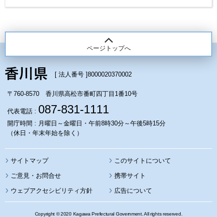
ページトップへ
[ 法人番号 ]
8000020370002
〒760-8570 香川県高松市番町四丁目1番10号
087-831-1111
代表電話 :
開庁時間 : 月曜日～金曜日・午前8時30分～午後5時15分
（休日・年末年始を除く）
サイトマップ
このサイトについて
携帯サイト
ウェブアクセシビリティ方針
広告について
Copyright © 2020 Kagawa Prefectural Government. All rights reserved.