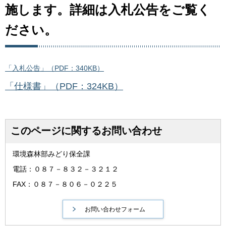
施します。詳細は入札公告をご覧く
ださい。
「入札公告」（PDF：340KB）
「仕様書」（PDF：324KB）
このページに関するお問い合わせ
環境森林部みどり保全課
電話：０８７－８３２－３２１２
FAX：０８７－８０６－０２２５