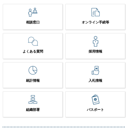
相談窓口
オンライン手続等
よくある質問
採用情報
統計情報
入札情報
組織部署
パスポート