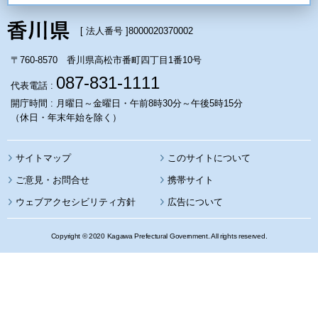
[ 法人番号 ]
8000020370002
〒760-8570 香川県高松市番町四丁目1番10号
087-831-1111
代表電話 :
開庁時間 : 月曜日～金曜日・午前8時30分～午後5時15分
（休日・年末年始を除く）
サイトマップ
このサイトについて
携帯サイト
ウェブアクセシビリティ方針
広告について
Copyright © 2020 Kagawa Prefectural Government. All rights reserved.