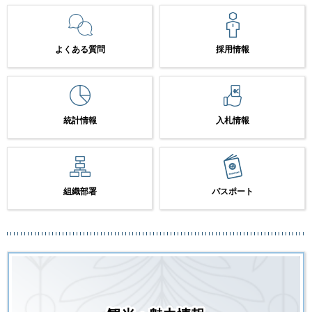
よくある質問
採用情報
統計情報
入札情報
組織部署
パスポート