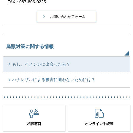
FAX：087-806-0225
鳥獣対策に関する情報
もし、イノシシに出会ったら？
ハナレザルによる被害に遭わないためには？
相談窓口
オンライン手続等