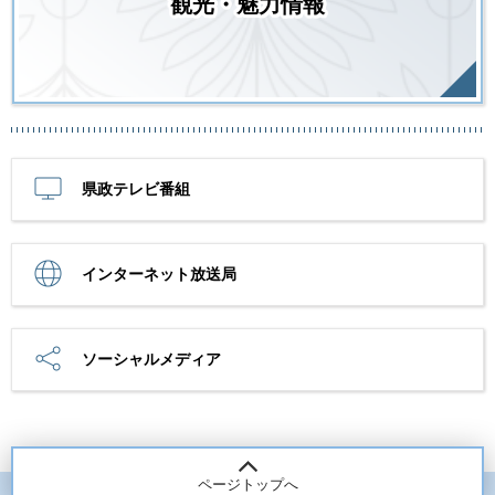
観光・魅力情報
県政テレビ番組
インターネット放送局
ソーシャルメディア
ページトップへ